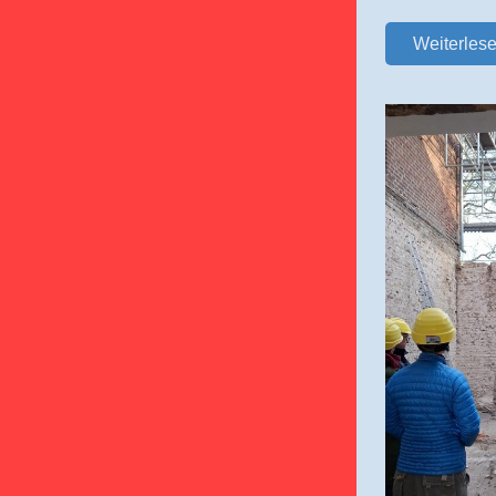
Weiterles