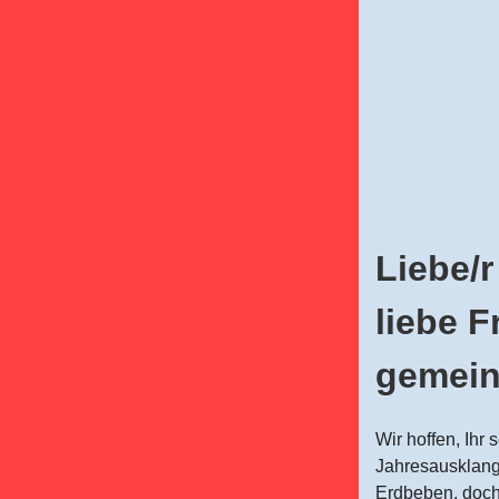
Liebe/
liebe 
gemein
Wir hoffen, Ihr
Jahresausklang 
Erdbeben, doch