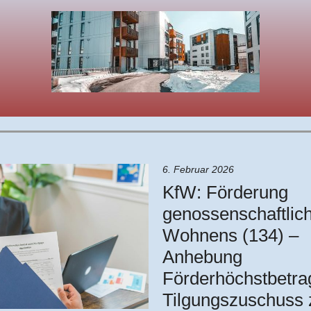
6. Februar 2026
KfW: Förderung
genossenschaftlic
Wohnens (134) –
Anhebung
Förderhöchstbetra
Tilgungszuschuss