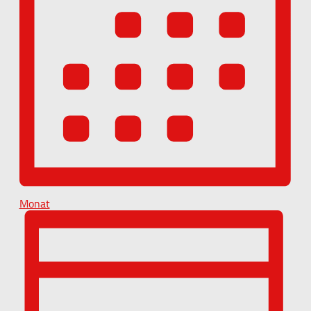
Monat