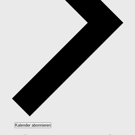
Kalender abonnieren