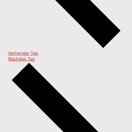
Vorheriger Tag
Nächster Tag