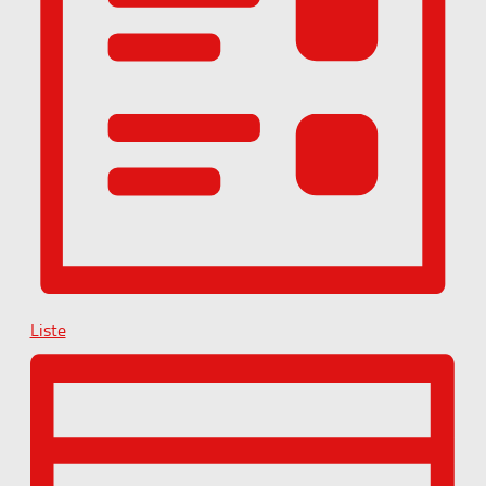
Liste