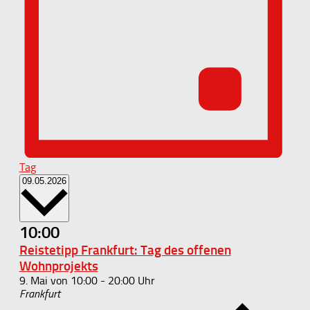
Tag
Datum
09.05.2026
wählen.
10:00
Reistetipp Frankfurt: Tag des offenen
Wohnprojekts
9. Mai von 10:00
-
20:00
Frankfurt