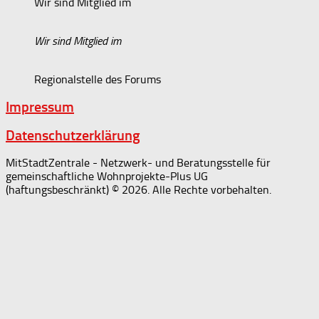
Wir sind Mitglied im
Wir sind Mitglied im
Regionalstelle des Forums
Impressum
Datenschutzerklärung
MitStadtZentrale - Netzwerk- und Beratungsstelle für
gemeinschaftliche Wohnprojekte-Plus UG
(haftungsbeschränkt) © 2026. Alle Rechte vorbehalten.