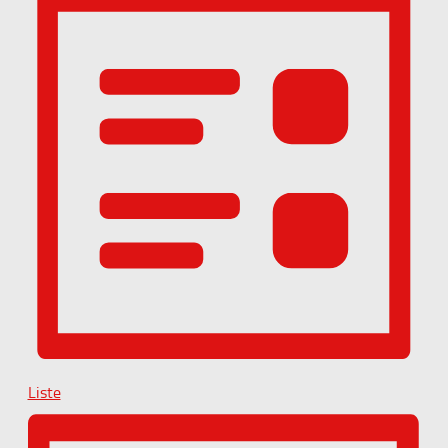
Liste