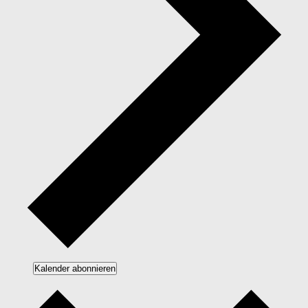
Kalender abonnieren