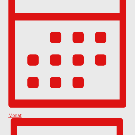
Monat