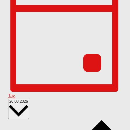
Tag
Datum
20.03.2026
wählen.