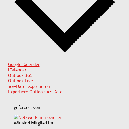
Google Kalender
iCalendar
Outlook 365
Outlook Live
.ics-Datei exportieren
Exportiere Outlook .ics Datei
gefördert von
Wir sind Mitglied im