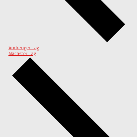
Vorheriger Tag
Nächster Tag