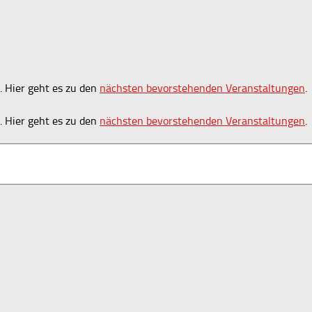
. Hier geht es zu den
nächsten bevorstehenden Veranstaltungen
.
. Hier geht es zu den
nächsten bevorstehenden Veranstaltungen
.