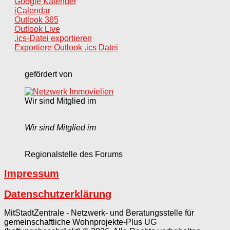
Google Kalender
iCalendar
Outlook 365
Outlook Live
.ics-Datei exportieren
Exportiere Outlook .ics Datei
gefördert von
Wir sind Mitglied im
Wir sind Mitglied im
Regionalstelle des Forums
Impressum
Datenschutzerklärung
MitStadtZentrale - Netzwerk- und Beratungsstelle für
gemeinschaftliche Wohnprojekte-Plus UG