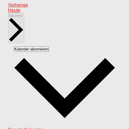
Veranstaltungen
Vorherige
Heute
Veranstaltungen
Nächste
Kalender abonnieren