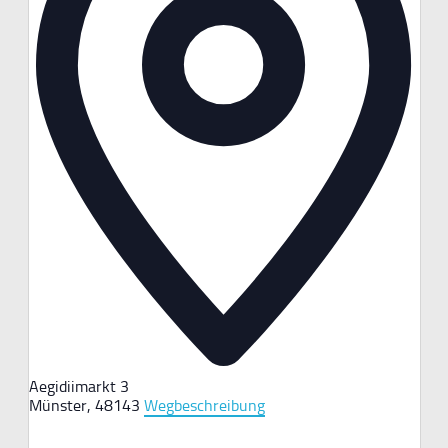
Aegidiimarkt 3
Münster
,
48143
Wegbeschreibung