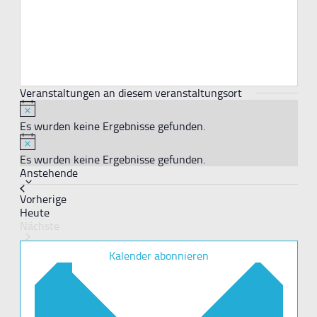
Veranstaltungen an diesem veranstaltungsort
Hinweis
Es wurden keine Ergebnisse gefunden.
Hinweis
Es wurden keine Ergebnisse gefunden.
Datum
Anstehende
wählen.
Veranstaltungen
Vorherige
Heute
Nächste
Veranstaltungen
Kalender abonnieren