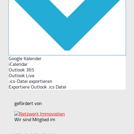
Google Kalender
iCalendar
Outlook 365
Outlook Live
.ics-Datei exportieren
Exportiere Outlook .ics Datei
gefördert von
Wir sind Mitglied im