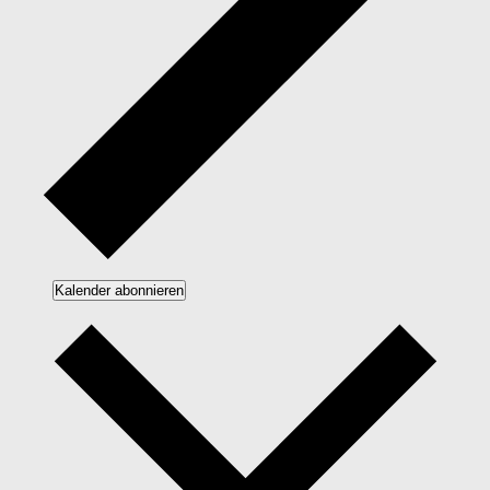
Kalender abonnieren