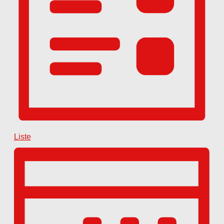
Liste