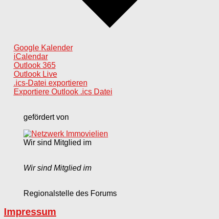
Google Kalender
iCalendar
Outlook 365
Outlook Live
.ics-Datei exportieren
Exportiere Outlook .ics Datei
gefördert von
Wir sind Mitglied im
Wir sind Mitglied im
Regionalstelle des Forums
Impressum