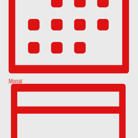
Monat