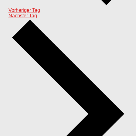
Vorheriger Tag
Nächster Tag