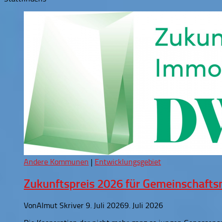
Andere Kommunen
|
Entwicklungsgebiet
Zukunftspreis 2026 für Gemeinschafts
Von
Almut Skriver
9. Juli 2026
9. Juli 2026