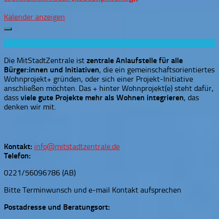
Kalender anzeigen
Die MitStadtZentrale ist
zentrale Anlaufstelle für alle
Bürger:innen und Initiativen
, die ein gemeinschaftsorientiertes
Wohnprojekt+ gründen, oder sich einer Projekt-Initiative
anschließen möchten. Das + hinter Wohnprojekt(e) steht dafür,
dass
viele gute Projekte mehr als Wohnen integrieren
, das
denken wir mit.
Kontakt:
info@mitstadtzentrale.de
Telefon:
0221/56096786 (AB)
Bitte Terminwunsch und e-mail Kontakt aufsprechen
Postadresse und Beratungsort: