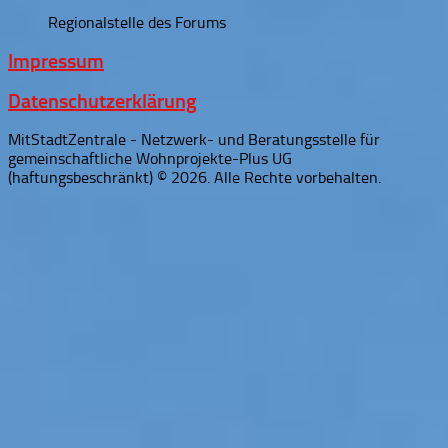
Regionalstelle des Forums
Impressum
Datenschutzerklärung
MitStadtZentrale - Netzwerk- und Beratungsstelle für
gemeinschaftliche Wohnprojekte-Plus UG
(haftungsbeschränkt) © 2026. Alle Rechte vorbehalten.