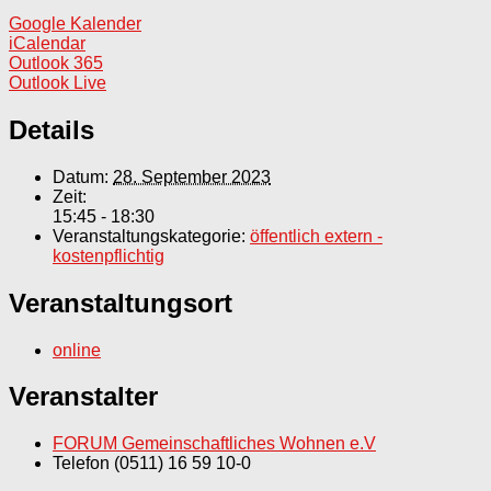
Google Kalender
iCalendar
Outlook 365
Outlook Live
Details
Datum:
28. September 2023
Zeit:
15:45 - 18:30
Veranstaltungskategorie:
öffentlich extern -
kostenpflichtig
Veranstaltungsort
online
Veranstalter
FORUM Gemeinschaftliches Wohnen e.V
Telefon
(0511) 16 59 10-0