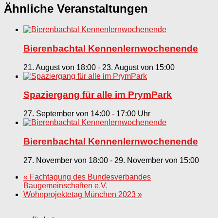
Ähnliche Veranstaltungen
Bierenbachtal Kennenlernwochenende
21. August von 18:00
-
23. August von 15:00
Spaziergang für alle im PrymPark
27. September von 14:00
-
17:00
Bierenbachtal Kennenlernwochenende
27. November von 18:00
-
29. November von 15:00
«
Fachtagung des Bundesverbandes
Baugemeinschaften e.V.
Wohnprojektetag München 2023
»