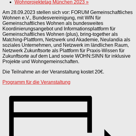
Wohnprojektetag München 2023
»
Am 28.09.2023 stellen sich vor: FORUM Gemeinschaftliches
Wohnen e.V., Bundesvereinigung, mit WIN für
Gemeinschaftliches Wohnen als bundesweites
Koordinierungsangebot und Informationsplattform für
Gemeinschaftliches Wohnen (plus), bring-together als
Matching-Plattform, Netzwerk und Akademie, Neulandia als
soziales Unternehmen, und Netzwerk im ländlichen Raum,
Netzwerk Zukunftsorte als Plattform für Praxis-Wissen für
Zukunftsorte auf dem Land sowie WOHN:SINN für inklusive
Projekte und Wohngemeinschaften.
Die Teilnahme an der Veranstaltung kostet 20€.
Programm für die Veranstaltung