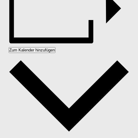
Zum Kalender hinzufügen