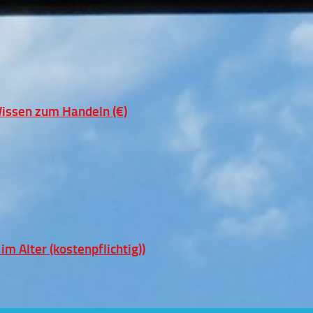
issen zum Handeln (€)
 Alter (kostenpflichtig))