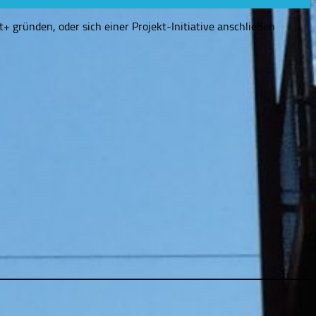
+ gründen, oder sich einer Projekt-Initiative anschließen