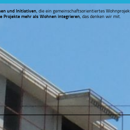
nen und Initiativen
, die ein gemeinschaftsorientiertes Wohnprojekt
te Projekte mehr als Wohnen integrieren
, das denken wir mit.