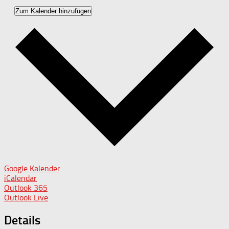
Zum Kalender hinzufügen
Google Kalender
iCalendar
Outlook 365
Outlook Live
Details