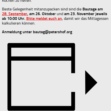
Kochen zu helfen.
Beste Gelegenheit mitanzupacken sind sind die
Bautage
am
28. September
, am 26. Oktober
und
am 23. November jeweils
ab 10:00 Uhr.
Bitte meldet euch an
, damit wir das Mittagessen
kalkulieren können.
Anmeldung unter bautag@petershof.org