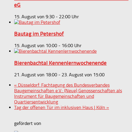
eG
15. August von 9:30
-
22:00
Bautag im Petershof
15. August von 10:00
-
16:00
Bierenbachtal Kennenlernwochenende
21. August von 18:00
-
23. August von 15:00
«
Düsseldorf: Fachtagung des Bundesverbandes
Baugemeinschaften e.V.: (Neue) Genossenschaften als
Instrument für Baugemeinschaften und
Quartiersentwicklung
Tag der offenen Tür im inklusiven Haus | Köln
»
gefördert von