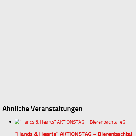
Ähnliche Veranstaltungen
“Hands & Hearts” AKTIONSTAG – Bierenbachtal