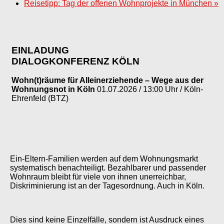
Reisetipp: Tag der offenen Wohnprojekte in München
»
EINLADUNG
DIALOGKONFERENZ KÖLN
Wohn(t)räume für Alleinerziehende – Wege aus der
Wohnungsnot in Köln
01.07.2026 / 13:00 Uhr / Köln-
Ehrenfeld (BTZ)
Ein-Eltern-Familien werden auf dem Wohnungsmarkt
systematisch benachteiligt. Bezahlbarer und passender
Wohnraum bleibt für viele von ihnen unerreichbar,
Diskriminierung ist an der Tagesordnung. Auch in Köln.
Dies sind keine Einzelfälle, sondern ist Ausdruck eines