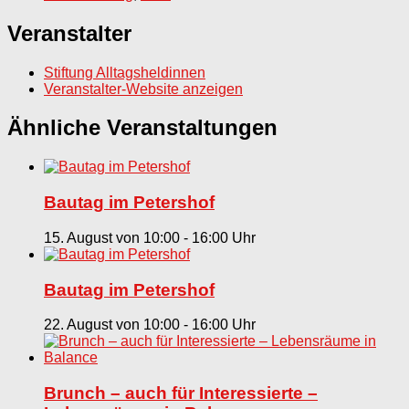
Veranstalter
Stiftung Alltagsheldinnen
Veranstalter-Website anzeigen
Ähnliche Veranstaltungen
Bautag im Petershof
15. August von 10:00
-
16:00
Bautag im Petershof
22. August von 10:00
-
16:00
Brunch – auch für Interessierte –