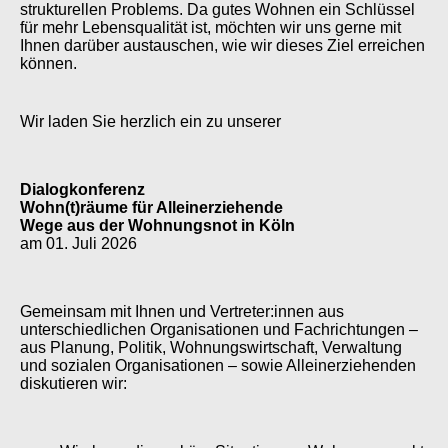
strukturellen Problems. Da gutes Wohnen ein Schlüssel
für mehr Lebensqualität ist, möchten wir uns gerne mit
Ihnen darüber austauschen, wie wir dieses Ziel erreichen
können.
Wir laden Sie herzlich ein zu unserer
Dialogkonferenz
Wohn(t)räume für Alleinerziehende
Wege aus der Wohnungsnot in Köln
am 01. Juli 2026
Gemeinsam mit Ihnen und Vertreter:innen aus
unterschiedlichen Organisationen und Fachrichtungen –
aus Planung, Politik, Wohnungswirtschaft, Verwaltung
und sozialen Organisationen – sowie Alleinerziehenden
diskutieren wir: