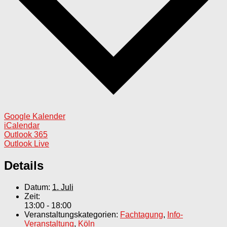
Google Kalender
iCalendar
Outlook 365
Outlook Live
Details
Datum:
1. Juli
Zeit:
13:00 - 18:00
Veranstaltungskategorien:
Fachtagung
,
Info-
Veranstaltung
,
Köln