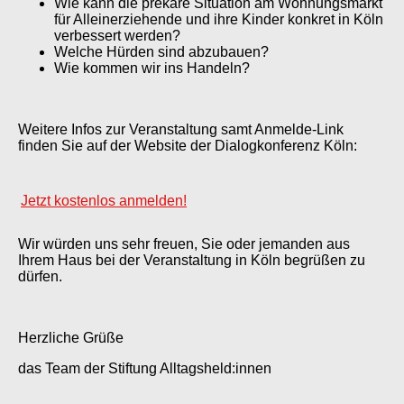
Wie kann die prekäre Situation am Wohnungsmarkt
für Alleinerziehende und ihre Kinder konkret in Köln
verbessert werden?
Welche Hürden sind abzubauen?
Wie kommen wir ins Handeln?
Weitere Infos zur Veranstaltung samt Anmelde-Link
finden Sie auf der Website der Dialogkonferenz Köln:
Jetzt kostenlos anmelden!
Wir würden uns sehr freuen, Sie oder jemanden aus
Ihrem Haus bei der Veranstaltung in Köln begrüßen zu
dürfen.
Herzliche Grüße
das Team der Stiftung Alltagsheld:innen