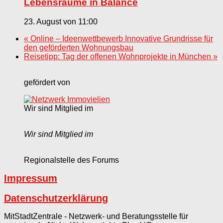
Lebensräume in Balance
23. August von 11:00
«
Online – Ideenwettbewerb Innovative Grundrisse für
den geförderten Wohnungsbau
Reisetipp: Tag der offenen Wohnprojekte in München
»
gefördert von
Wir sind Mitglied im
Wir sind Mitglied im
Regionalstelle des Forums
Impressum
Datenschutzerklärung
MitStadtZentrale - Netzwerk- und Beratungsstelle für