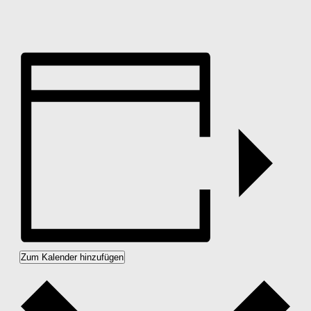
Zum Kalender hinzufügen