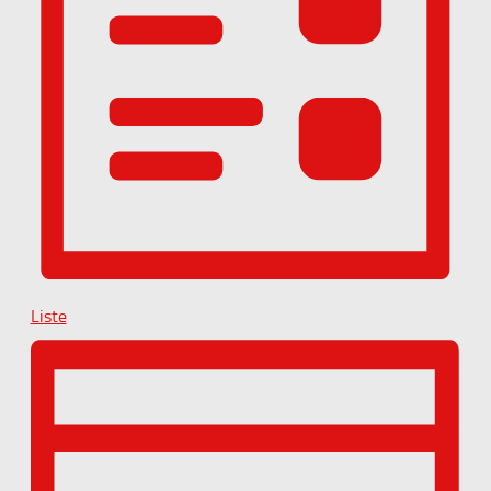
Liste