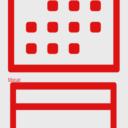
Monat