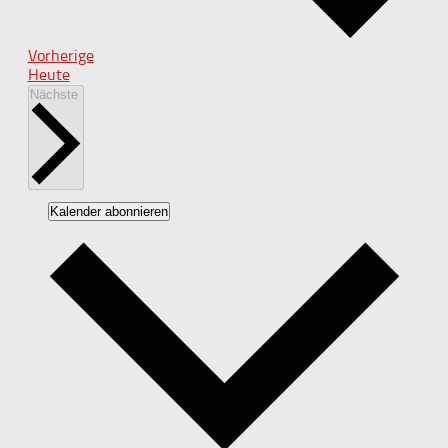
Veranstaltungen
Vorherige
Heute
Veranstaltungen
Nächste
Kalender abonnieren