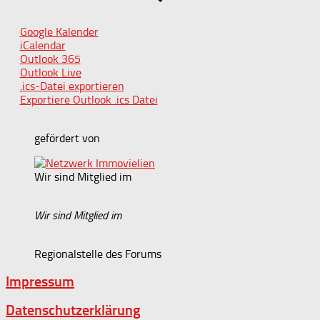
Google Kalender
iCalendar
Outlook 365
Outlook Live
.ics-Datei exportieren
Exportiere Outlook .ics Datei
gefördert von
Wir sind Mitglied im
Wir sind Mitglied im
Regionalstelle des Forums
Impressum
Datenschutzerklärung