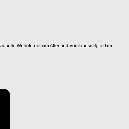
dividuelle Wohnformen im Alter und Vorstandsmitglied im