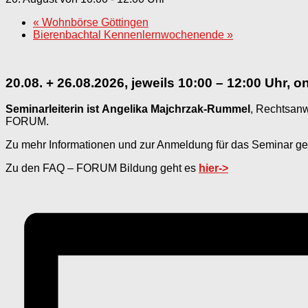
«
Wohnbörse Göttingen
Bierenbachtal Kennenlernwochenende
»
20.08. + 26.08.2026, jeweils 10:00 – 12:00 Uhr, o
Seminarleiterin ist
Angelika Majchrzak-Rummel
, Rechtsanw
FORUM.
Zu mehr Informationen und zur Anmeldung für das Seminar g
Zu den FAQ – FORUM Bildung geht es
hier->