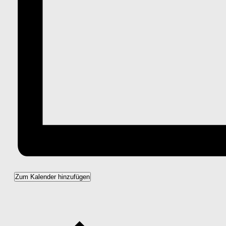
Zum Kalender hinzufügen