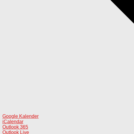
Google Kalender
iCalendar
Outlook 365
Outlook Live