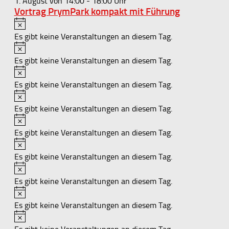
1. August von 14:00
-
18:00
Vortrag PrymPark kompakt mit Führung
Hinweis
Es gibt keine Veranstaltungen an diesem Tag.
Hinweis
Es gibt keine Veranstaltungen an diesem Tag.
Hinweis
Es gibt keine Veranstaltungen an diesem Tag.
Hinweis
Es gibt keine Veranstaltungen an diesem Tag.
Hinweis
Es gibt keine Veranstaltungen an diesem Tag.
Hinweis
Es gibt keine Veranstaltungen an diesem Tag.
Hinweis
Es gibt keine Veranstaltungen an diesem Tag.
Hinweis
Es gibt keine Veranstaltungen an diesem Tag.
Hinweis