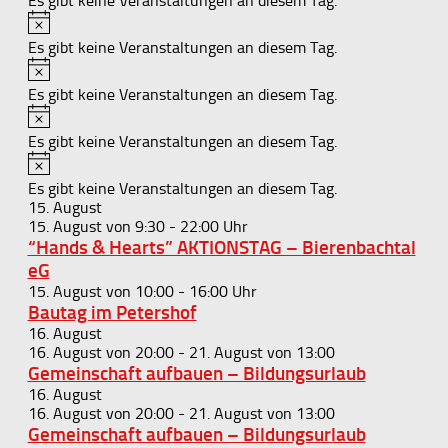
Es gibt keine Veranstaltungen an diesem Tag.
Hinweis
Es gibt keine Veranstaltungen an diesem Tag.
Hinweis
Es gibt keine Veranstaltungen an diesem Tag.
Hinweis
Es gibt keine Veranstaltungen an diesem Tag.
Hinweis
Es gibt keine Veranstaltungen an diesem Tag.
15. August
15. August von 9:30
-
22:00
“Hands & Hearts” AKTIONSTAG – Bierenbachtal
eG
15. August von 10:00
-
16:00
Bautag im Petershof
16. August
16. August von 20:00
-
21. August von 13:00
Gemeinschaft aufbauen – Bildungsurlaub
16. August
16. August von 20:00
-
21. August von 13:00
Gemeinschaft aufbauen – Bildungsurlaub