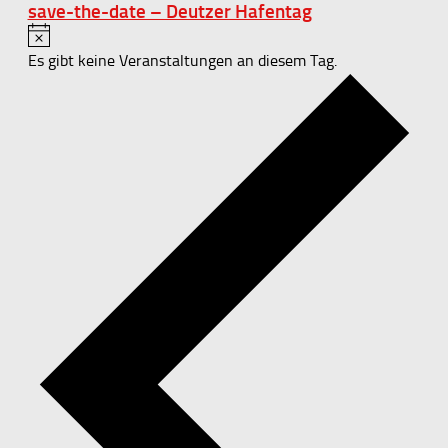
save-the-date – Deutzer Hafentag
Hinweis
Es gibt keine Veranstaltungen an diesem Tag.