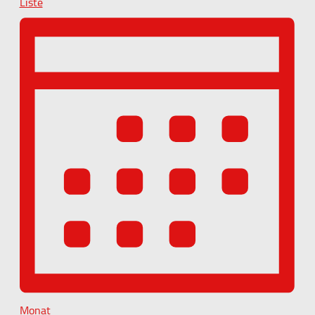
Liste
Monat