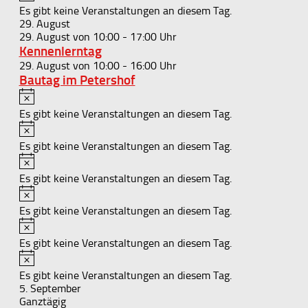
Es gibt keine Veranstaltungen an diesem Tag.
29. August
29. August von 10:00
-
17:00
Kennenlerntag
29. August von 10:00
-
16:00
Bautag im Petershof
Hinweis
Es gibt keine Veranstaltungen an diesem Tag.
Hinweis
Es gibt keine Veranstaltungen an diesem Tag.
Hinweis
Es gibt keine Veranstaltungen an diesem Tag.
Hinweis
Es gibt keine Veranstaltungen an diesem Tag.
Hinweis
Es gibt keine Veranstaltungen an diesem Tag.
Hinweis
Es gibt keine Veranstaltungen an diesem Tag.
5. September
Ganztägig