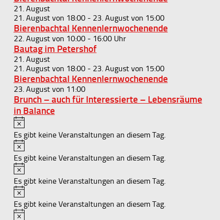
21. August
21. August von 18:00
-
23. August von 15:00
Bierenbachtal Kennenlernwochenende
22. August von 10:00
-
16:00
Bautag im Petershof
21. August
21. August von 18:00
-
23. August von 15:00
Bierenbachtal Kennenlernwochenende
23. August von 11:00
Brunch – auch für Interessierte – Lebensräume
in Balance
Hinweis
Es gibt keine Veranstaltungen an diesem Tag.
Hinweis
Es gibt keine Veranstaltungen an diesem Tag.
Hinweis
Es gibt keine Veranstaltungen an diesem Tag.
Hinweis
Es gibt keine Veranstaltungen an diesem Tag.
Hinweis