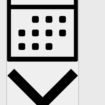
Navigation
Monat