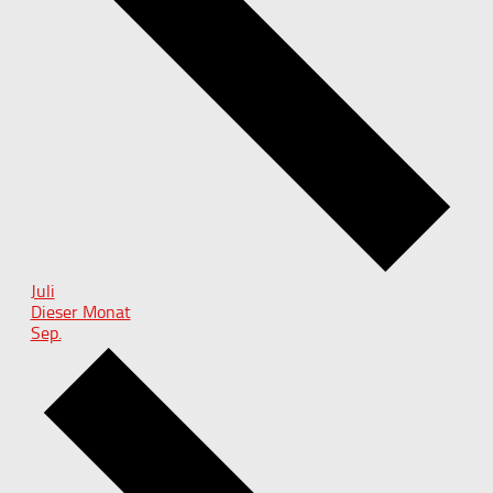
Juli
Dieser Monat
Sep.