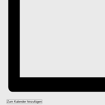
Zum Kalender hinzufügen