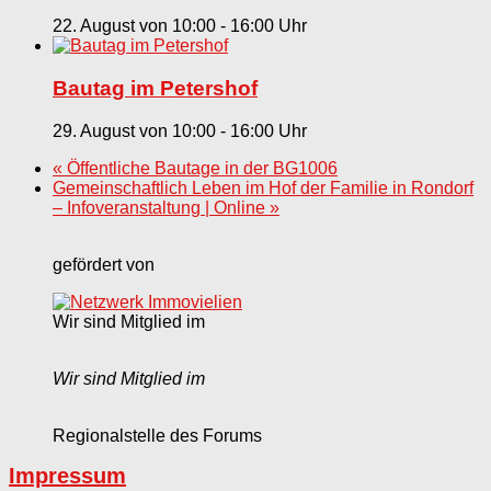
22. August von 10:00
-
16:00
Bautag im Petershof
29. August von 10:00
-
16:00
«
Öffentliche Bautage in der BG1006
Gemeinschaftlich Leben im Hof der Familie in Rondorf
– Infoveranstaltung | Online
»
gefördert von
Wir sind Mitglied im
Wir sind Mitglied im
Regionalstelle des Forums
Impressum