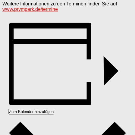
Weitere Informationen zu den Terminen finden Sie auf
www.prympark.de/termine
Zum Kalender hinzufügen