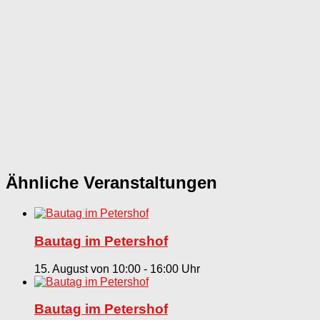
Ähnliche Veranstaltungen
Bautag im Petershof
15. August von 10:00
-
16:00
Bautag im Petershof