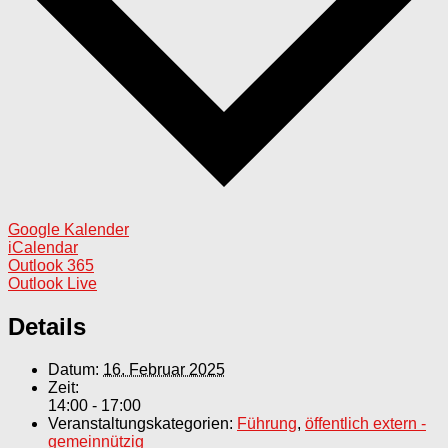
Google Kalender
iCalendar
Outlook 365
Outlook Live
Details
Datum:
16. Februar 2025
Zeit:
14:00 - 17:00
Veranstaltungskategorien:
Führung
,
öffentlich extern -
gemeinnützig