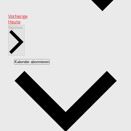
Veranstaltungen
Vorherige
Heute
Veranstaltungen
Nächste
Kalender abonnieren