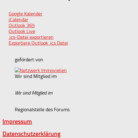
Google Kalender
iCalendar
Outlook 365
Outlook Live
.ics-Datei exportieren
Exportiere Outlook .ics Datei
gefördert von
Wir sind Mitglied im
Wir sind Mitglied im
Regionalstelle des Forums
Impressum
Datenschutzerklärung