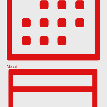
Monat