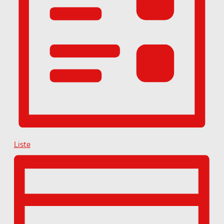
Liste