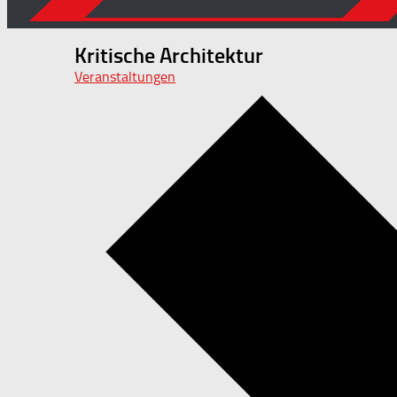
Kritische Architektur
Veranstaltungen