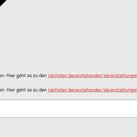
en. Hier geht es zu den
nächsten bevorstehenden Veranstaltunge
en. Hier geht es zu den
nächsten bevorstehenden Veranstaltunge