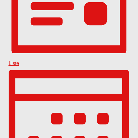
Liste