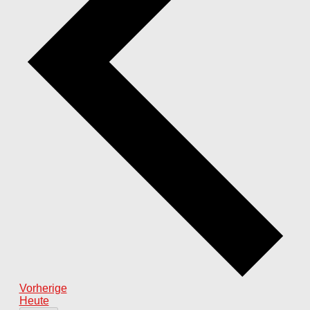
Veranstaltungen
Vorherige
Heute