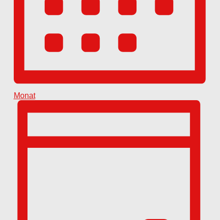
Monat