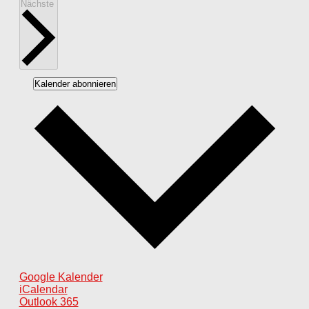
Veranstaltungen
Nächste
Kalender abonnieren
Google Kalender
iCalendar
Outlook 365