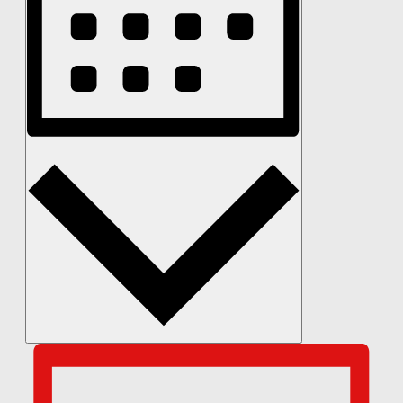
Monat