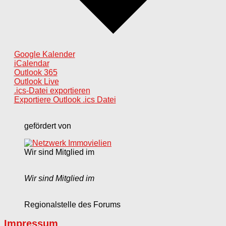
Google Kalender
iCalendar
Outlook 365
Outlook Live
.ics-Datei exportieren
Exportiere Outlook .ics Datei
gefördert von
Wir sind Mitglied im
Wir sind Mitglied im
Regionalstelle des Forums
Impressum