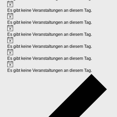
Hinweis
Es gibt keine Veranstaltungen an diesem Tag.
Hinweis
Es gibt keine Veranstaltungen an diesem Tag.
Hinweis
Es gibt keine Veranstaltungen an diesem Tag.
Hinweis
Es gibt keine Veranstaltungen an diesem Tag.
Hinweis
Es gibt keine Veranstaltungen an diesem Tag.
Hinweis
Es gibt keine Veranstaltungen an diesem Tag.