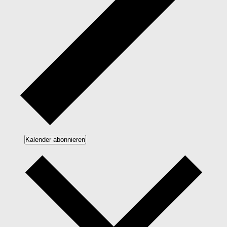
Kalender abonnieren