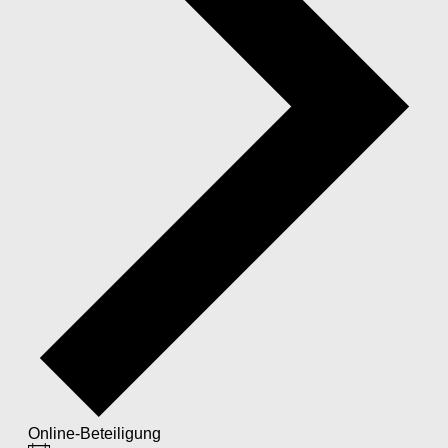
Online-Beteiligung