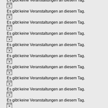
Es gibt keine Veranstaltungen an diesem Tag.
Hinweis
Es gibt keine Veranstaltungen an diesem Tag.
Hinweis
Es gibt keine Veranstaltungen an diesem Tag.
Hinweis
Es gibt keine Veranstaltungen an diesem Tag.
Hinweis
Es gibt keine Veranstaltungen an diesem Tag.
Hinweis
Es gibt keine Veranstaltungen an diesem Tag.
Hinweis
Es gibt keine Veranstaltungen an diesem Tag.
Hinweis
Es gibt keine Veranstaltungen an diesem Tag.
Hinweis
Es gibt keine Veranstaltungen an diesem Tag.
Hinweis
Es gibt keine Veranstaltungen an diesem Tag.
Hinweis