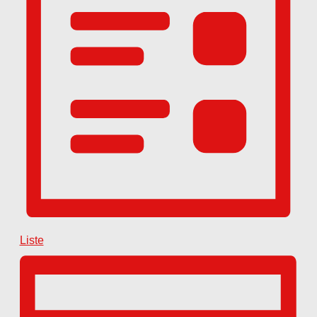
Liste