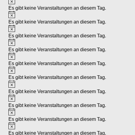
Es gibt keine Veranstaltungen an diesem Tag.
Hinweis
Es gibt keine Veranstaltungen an diesem Tag.
Hinweis
Es gibt keine Veranstaltungen an diesem Tag.
Hinweis
Es gibt keine Veranstaltungen an diesem Tag.
Hinweis
Es gibt keine Veranstaltungen an diesem Tag.
Hinweis
Es gibt keine Veranstaltungen an diesem Tag.
Hinweis
Es gibt keine Veranstaltungen an diesem Tag.
Hinweis
Es gibt keine Veranstaltungen an diesem Tag.
Hinweis
Es gibt keine Veranstaltungen an diesem Tag.
Hinweis
Es gibt keine Veranstaltungen an diesem Tag.