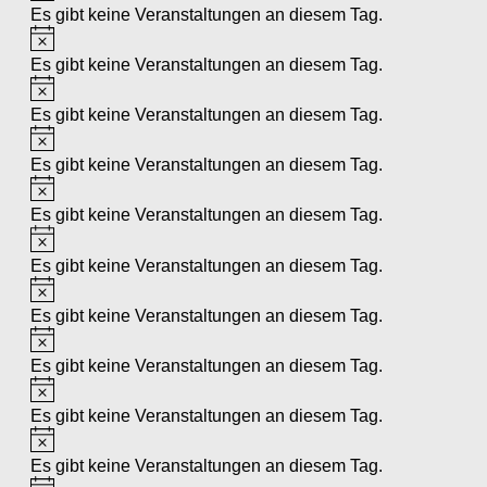
Es gibt keine Veranstaltungen an diesem Tag.
Hinweis
Es gibt keine Veranstaltungen an diesem Tag.
Hinweis
Es gibt keine Veranstaltungen an diesem Tag.
Hinweis
Es gibt keine Veranstaltungen an diesem Tag.
Hinweis
Es gibt keine Veranstaltungen an diesem Tag.
Hinweis
Es gibt keine Veranstaltungen an diesem Tag.
Hinweis
Es gibt keine Veranstaltungen an diesem Tag.
Hinweis
Es gibt keine Veranstaltungen an diesem Tag.
Hinweis
Es gibt keine Veranstaltungen an diesem Tag.
Hinweis
Es gibt keine Veranstaltungen an diesem Tag.
Hinweis