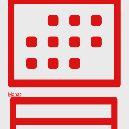
Monat