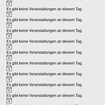
Hinweis
Es gibt keine Veranstaltungen an diesem Tag.
Hinweis
Es gibt keine Veranstaltungen an diesem Tag.
Hinweis
Es gibt keine Veranstaltungen an diesem Tag.
Hinweis
Es gibt keine Veranstaltungen an diesem Tag.
Hinweis
Es gibt keine Veranstaltungen an diesem Tag.
Hinweis
Es gibt keine Veranstaltungen an diesem Tag.
Hinweis
Es gibt keine Veranstaltungen an diesem Tag.
Hinweis
Es gibt keine Veranstaltungen an diesem Tag.
Hinweis
Es gibt keine Veranstaltungen an diesem Tag.
Hinweis