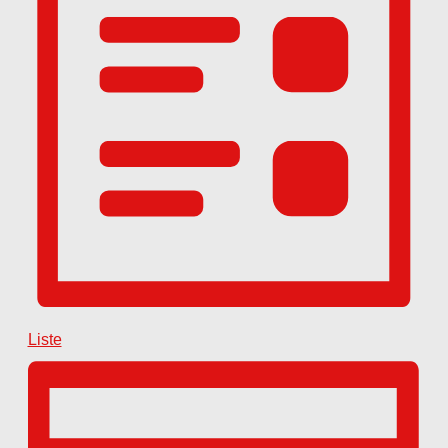
Liste