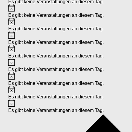
Es gibt keine Veranstaltungen an diesem Tag.
Hinweis
Es gibt keine Veranstaltungen an diesem Tag.
Hinweis
Es gibt keine Veranstaltungen an diesem Tag.
Hinweis
Es gibt keine Veranstaltungen an diesem Tag.
Hinweis
Es gibt keine Veranstaltungen an diesem Tag.
Hinweis
Es gibt keine Veranstaltungen an diesem Tag.
Hinweis
Es gibt keine Veranstaltungen an diesem Tag.
Hinweis
Es gibt keine Veranstaltungen an diesem Tag.
Hinweis
Es gibt keine Veranstaltungen an diesem Tag.