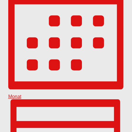
Monat