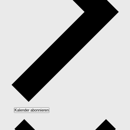
Kalender abonnieren