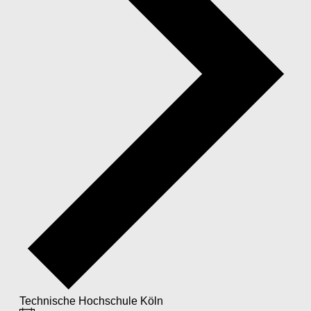
Technische Hochschule Köln