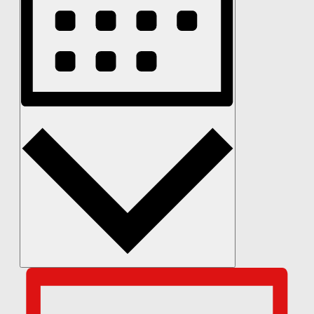
Monat