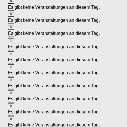
Es gibt keine Veranstaltungen an diesem Tag.
Hinweis
Es gibt keine Veranstaltungen an diesem Tag.
Hinweis
Es gibt keine Veranstaltungen an diesem Tag.
Hinweis
Es gibt keine Veranstaltungen an diesem Tag.
Hinweis
Es gibt keine Veranstaltungen an diesem Tag.
Hinweis
Es gibt keine Veranstaltungen an diesem Tag.
Hinweis
Es gibt keine Veranstaltungen an diesem Tag.
Hinweis
Es gibt keine Veranstaltungen an diesem Tag.
Hinweis
Es gibt keine Veranstaltungen an diesem Tag.
Hinweis
Es gibt keine Veranstaltungen an diesem Tag.