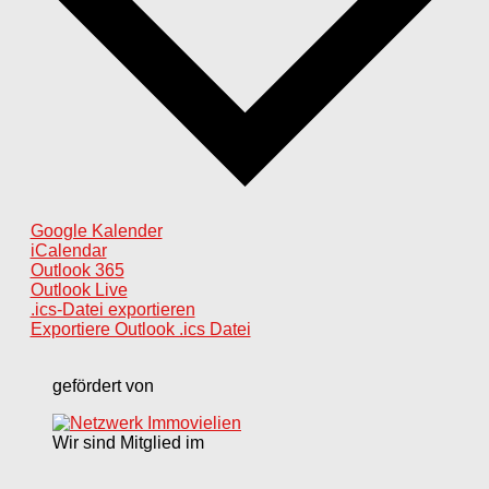
Google Kalender
iCalendar
Outlook 365
Outlook Live
.ics-Datei exportieren
Exportiere Outlook .ics Datei
gefördert von
Wir sind Mitglied im