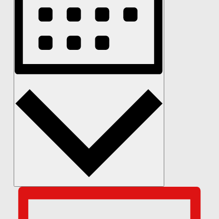
Monat