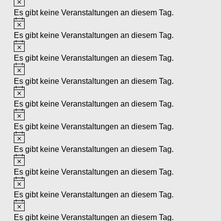
Es gibt keine Veranstaltungen an diesem Tag.
Hinweis
Es gibt keine Veranstaltungen an diesem Tag.
Hinweis
Es gibt keine Veranstaltungen an diesem Tag.
Hinweis
Es gibt keine Veranstaltungen an diesem Tag.
Hinweis
Es gibt keine Veranstaltungen an diesem Tag.
Hinweis
Es gibt keine Veranstaltungen an diesem Tag.
Hinweis
Es gibt keine Veranstaltungen an diesem Tag.
Hinweis
Es gibt keine Veranstaltungen an diesem Tag.
Hinweis
Es gibt keine Veranstaltungen an diesem Tag.
Hinweis
Es gibt keine Veranstaltungen an diesem Tag.