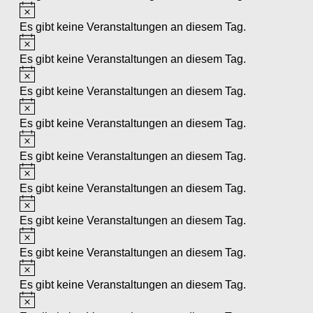
Hinweis
Es gibt keine Veranstaltungen an diesem Tag.
Hinweis
Es gibt keine Veranstaltungen an diesem Tag.
Hinweis
Es gibt keine Veranstaltungen an diesem Tag.
Hinweis
Es gibt keine Veranstaltungen an diesem Tag.
Hinweis
Es gibt keine Veranstaltungen an diesem Tag.
Hinweis
Es gibt keine Veranstaltungen an diesem Tag.
Hinweis
Es gibt keine Veranstaltungen an diesem Tag.
Hinweis
Es gibt keine Veranstaltungen an diesem Tag.
Hinweis
Es gibt keine Veranstaltungen an diesem Tag.
Hinweis