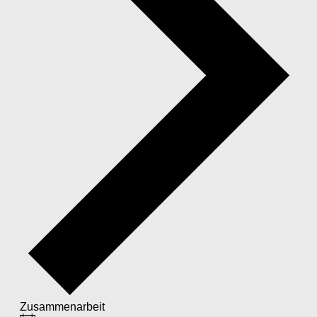
Zusammenarbeit