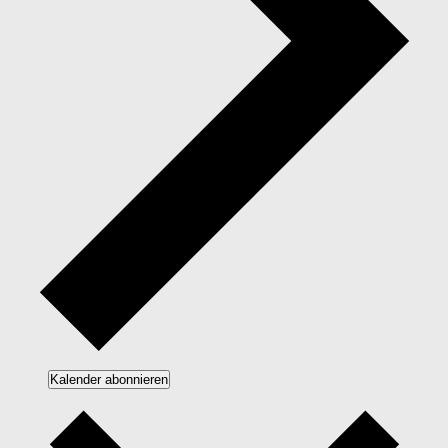
Kalender abonnieren