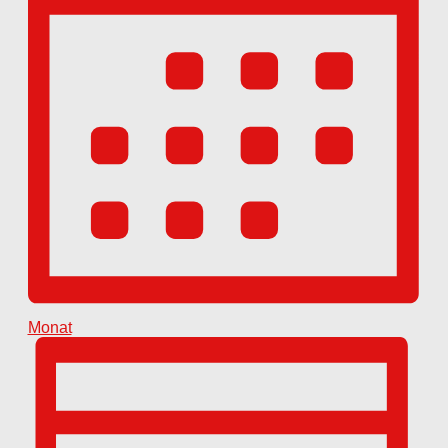
Monat