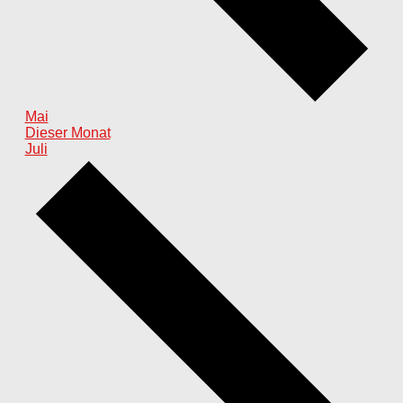
Mai
Dieser Monat
Juli