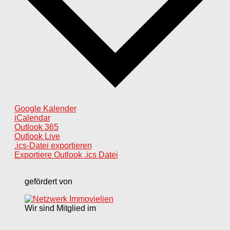
Google Kalender
iCalendar
Outlook 365
Outlook Live
.ics-Datei exportieren
Exportiere Outlook .ics Datei
gefördert von
Wir sind Mitglied im