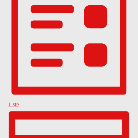
Liste