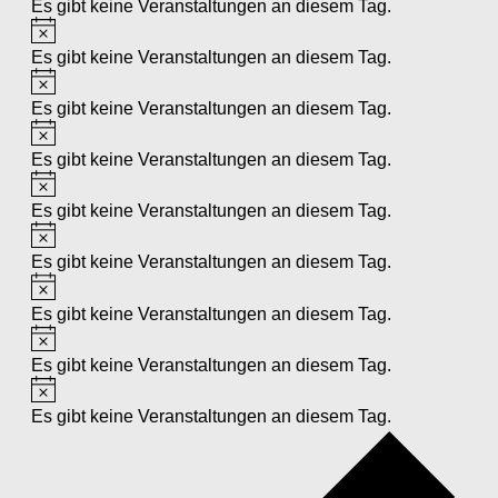
Es gibt keine Veranstaltungen an diesem Tag.
Hinweis
Es gibt keine Veranstaltungen an diesem Tag.
Hinweis
Es gibt keine Veranstaltungen an diesem Tag.
Hinweis
Es gibt keine Veranstaltungen an diesem Tag.
Hinweis
Es gibt keine Veranstaltungen an diesem Tag.
Hinweis
Es gibt keine Veranstaltungen an diesem Tag.
Hinweis
Es gibt keine Veranstaltungen an diesem Tag.
Hinweis
Es gibt keine Veranstaltungen an diesem Tag.
Hinweis
Es gibt keine Veranstaltungen an diesem Tag.