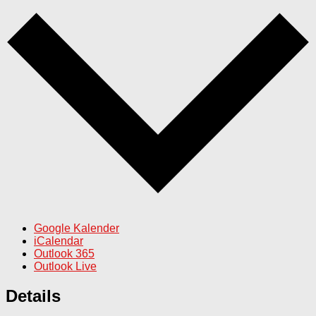
Google Kalender
iCalendar
Outlook 365
Outlook Live
Details