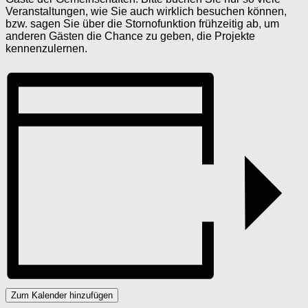
Veranstaltungen, wie Sie auch wirklich besuchen können,
bzw. sagen Sie über die Stornofunktion frühzeitig ab, um
anderen Gästen die Chance zu geben, die Projekte
kennenzulernen.
Zum Kalender hinzufügen