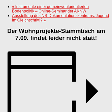
«
Instrumente einer gemeinwohlorientierten
Bodenpolitik – Online-Seminar der AKNW
Ausstellung des NS-Dokumentationszentrums: Jugend
im Gleichschritt!?
»
Der Wohnprojekte-Stammtisch am
7.09. findet leider nicht statt!