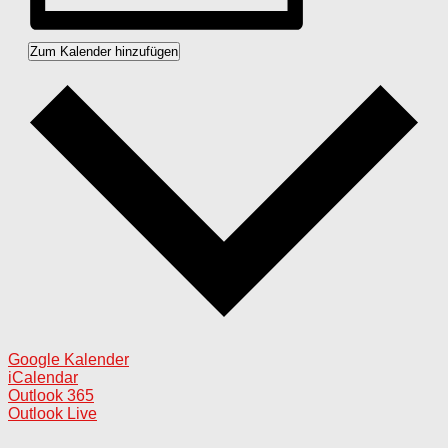
Zum Kalender hinzufügen
Google Kalender
iCalendar
Outlook 365
Outlook Live