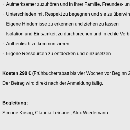
· Aufmerksamer zuzuhören und in ihrer Familie, Freundes- und
· Unterschieden mit Respekt zu begegnen und sie zu überwi
· Eigene Hindernisse zu erkennen und ziehen zu lassen
· Isolation und Einsamkeit zu durchbrechen und in echte Ver
· Authentisch zu kommunizieren
· Eigene Ressourcen zu entdecken und einzusetzen
Kosten 290 €
(Frühbucherrabatt bis vier Wochen vor Beginn 2
Der Betrag wird direkt nach der Anmeldung fällig.
Begleitung:
Simone Kosog, Claudia Leinauer, Alex Wiedemann