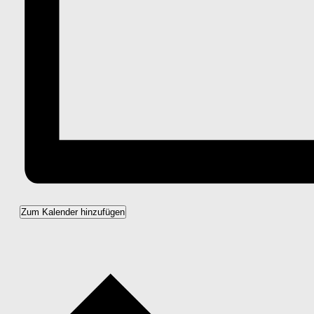
Zum Kalender hinzufügen