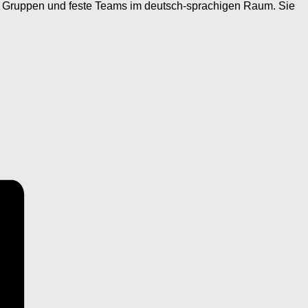
ne Gruppen und feste Teams im deutsch-sprachigen Raum. Sie