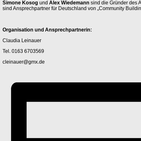
Simone Kosog
und
Alex Wiedemann
sind die Gründer des 
sind Ansprechpartner für Deutschland von „Community Building
Organisation und Ansprechpartnerin:
Claudia Leinauer
Tel. 0163 6703569
cleinauer@gmx.de