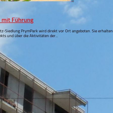
 mit Führung
z-Siedlung PrymPark wird direkt vor Ort angeboten. Sie erhalten
ts und über die Aktivitäten der...