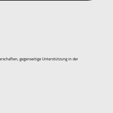
rschaften, gegenseitige Unterstützung in der