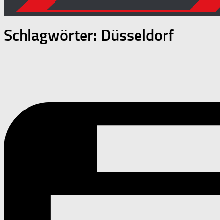
Schlagwörter:
Düsseldorf