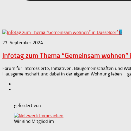
0
27. September 2024
Infotag zum Thema “Gemeinsam wohnen” i
Forum für Interessierte, Initiativen, Baugemeinschaften und W
Hausgemeinschaft und dabei in der eigenen Wohnung leben – gene
gefördert von
Wir sind Mitglied im