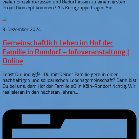
vielen Einzelinteressen und Bedürfnissen zu einem ersten
Projektkonzept kommen? Als Kerngruppe fragen Sie...
0
9. Dezember 2024
Gemeinschaftlich Leben im Hof der
Familie in Rondorf – Infoveranstaltung |
Online
Lebst Du und ggfs. Du mit Deiner Familie gern in einer
nachhaltigen und solidarischen Lebensgemeinschaft? Dann bist
Du bei uns, dem Hof der Familie eG in Köln-Rondorf richtig. Wir
realisieren in den nächsten Jahren...