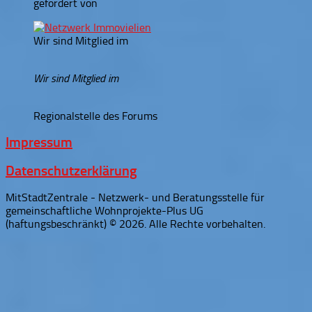
gefördert von
Wir sind Mitglied im
Wir sind Mitglied im
Regionalstelle des Forums
Impressum
Datenschutzerklärung
MitStadtZentrale - Netzwerk- und Beratungsstelle für
gemeinschaftliche Wohnprojekte-Plus UG
(haftungsbeschränkt) © 2026. Alle Rechte vorbehalten.