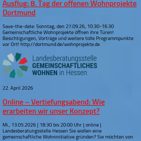
Ausflug: 8. Tag der offenen Wohnprojekte
Dortmund
Save-the-date: Sonntag, den 27.09.26, 10:30-16:30
Gemeinschaftliche Wohnprojekte öffnen ihre Türen!
Besichtigungen, Vorträge und weitere tolle Programmpunkte
vor Ort! http://dortmund.de/wohnprojekte.de
22. April 2026
Online – Vertiefungsabend: Wie
erarbeiten wir unser Konzept?
Mi., 13.05.2026 | 18:30 bis 20:00 Uhr | online |
Landesberatungsstelle Hessen Sie wollen eine
gemeinschaftliche Wohninitiative gründen? Sie möchten von