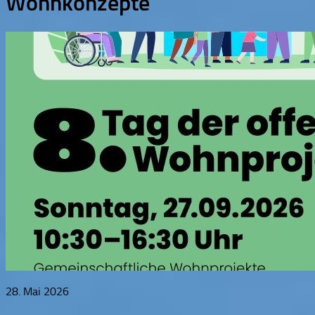
Wohnkonzepte
28. Mai 2026