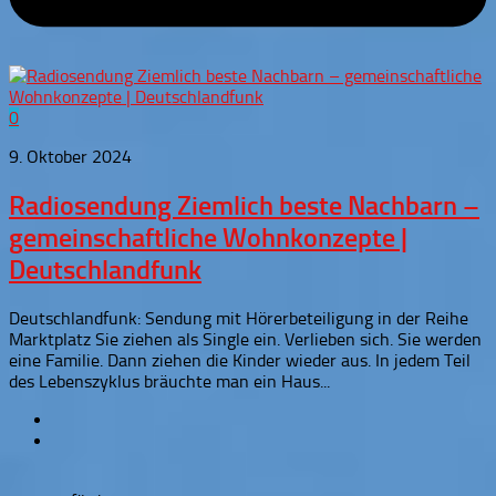
0
9. Oktober 2024
Radiosendung Ziemlich beste Nachbarn –
gemeinschaftliche Wohnkonzepte |
Deutschlandfunk
Deutschlandfunk: Sendung mit Hörerbeteiligung in der Reihe
Marktplatz Sie ziehen als Single ein. Verlieben sich. Sie werden
eine Familie. Dann ziehen die Kinder wieder aus. In jedem Teil
des Lebenszyklus bräuchte man ein Haus...