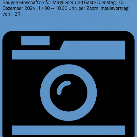
Baugemeinschaften für Mitglieder und Gäste Dienstag, 10.
Dezember 2024, 17:00 – 18:30 Uhr, per Zoom Impulsvortrag
von H2R...