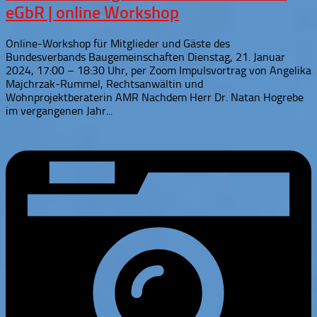
eGbR | online Workshop
Online-Workshop für Mitglieder und Gäste des
Bundesverbands Baugemeinschaften Dienstag, 21. Januar
2024, 17:00 – 18:30 Uhr, per Zoom Impulsvortrag von Angelika
Majchrzak-Rummel, Rechtsanwältin und
Wohnprojektberaterin AMR Nachdem Herr Dr. Natan Hogrebe
im vergangenen Jahr...