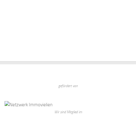
gefördert von
Wir sind Mitglied im