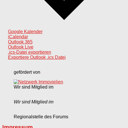
Google Kalender
iCalendar
Outlook 365
Outlook Live
.ics-Datei exportieren
Exportiere Outlook .ics Datei
gefördert von
Wir sind Mitglied im
Wir sind Mitglied im
Regionalstelle des Forums
Impressum