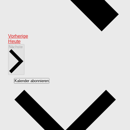
Veranstaltungen
Vorherige
Heute
Veranstaltungen
Nächste
Kalender abonnieren