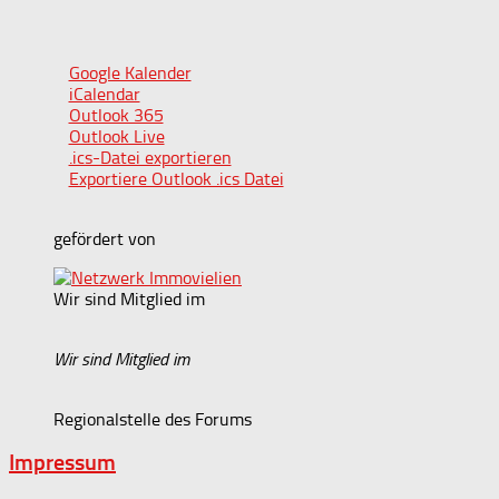
Google Kalender
iCalendar
Outlook 365
Outlook Live
.ics-Datei exportieren
Exportiere Outlook .ics Datei
gefördert von
Wir sind Mitglied im
Wir sind Mitglied im
Regionalstelle des Forums
Impressum