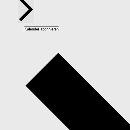
Kalender abonnieren