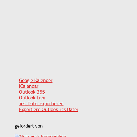
Google Kalender
iCalendar
Outlook 365
Outlook Live
.ics-Datei exportieren
Exportiere Outlook .ics Datei
gefördert von