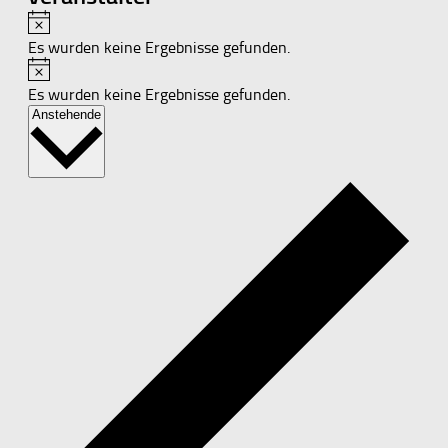
Hinweis
Es wurden keine Ergebnisse gefunden.
Hinweis
Es wurden keine Ergebnisse gefunden.
Datum
Anstehende
wählen.