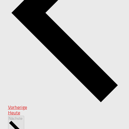
Veranstaltungen
Vorherige
Heute
Veranstaltungen
Nächste