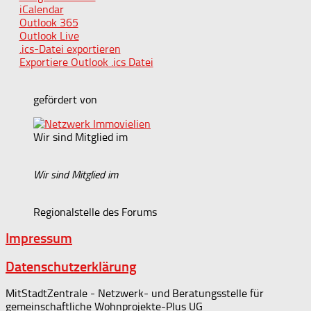
iCalendar
Outlook 365
Outlook Live
.ics-Datei exportieren
Exportiere Outlook .ics Datei
gefördert von
Wir sind Mitglied im
Wir sind Mitglied im
Regionalstelle des Forums
Impressum
Datenschutzerklärung
MitStadtZentrale - Netzwerk- und Beratungsstelle für
gemeinschaftliche Wohnprojekte-Plus UG