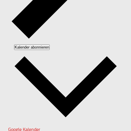
Kalender abonnieren
Google Kalender