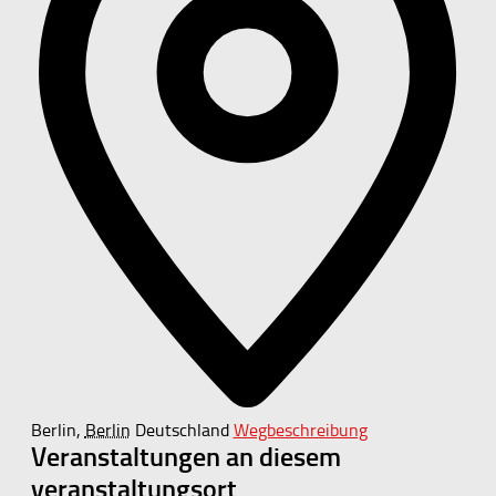
Berlin
,
Berlin
Deutschland
Wegbeschreibung
Veranstaltungen an diesem
veranstaltungsort