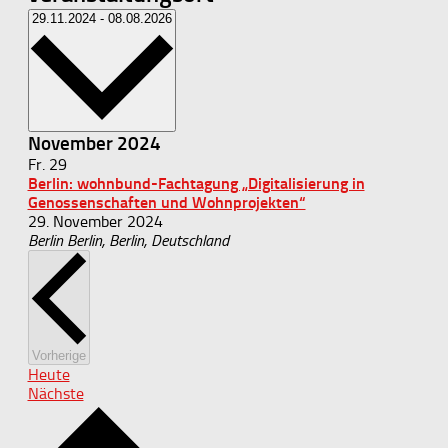
Datum
29.11.2024
-
08.08.2026
wählen.
November 2024
Fr.
29
Berlin: wohnbund-Fachtagung „Digitalisierung in
Genossenschaften und Wohnprojekten“
29. November 2024
Berlin
Berlin, Berlin, Deutschland
Veranstaltungen
Vorherige
Heute
Veranstaltungen
Nächste