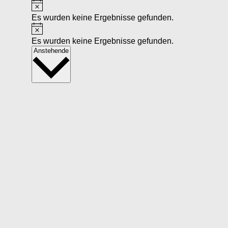
Hinweis
Es wurden keine Ergebnisse gefunden.
Hinweis
Es wurden keine Ergebnisse gefunden.
Datum
Anstehende
wählen.