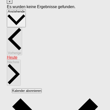
Es wurden keine Ergebnisse gefunden.
Datum
Anstehende
wählen.
Veranstaltungen
Vorherige
Heute
Veranstaltungen
Nächste
Kalender abonnieren