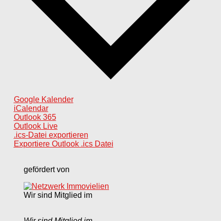
Google Kalender
iCalendar
Outlook 365
Outlook Live
.ics-Datei exportieren
Exportiere Outlook .ics Datei
gefördert von
Wir sind Mitglied im
Wir sind Mitglied im