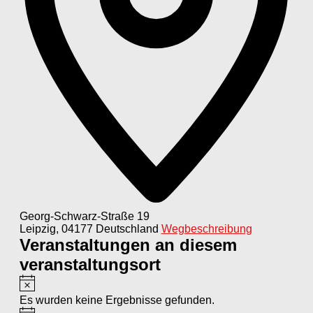
Georg-Schwarz-Straße 19
Leipzig
,
04177
Deutschland
Wegbeschreibung
Veranstaltungen an diesem
veranstaltungsort
Hinweis
Es wurden keine Ergebnisse gefunden.
Hinweis