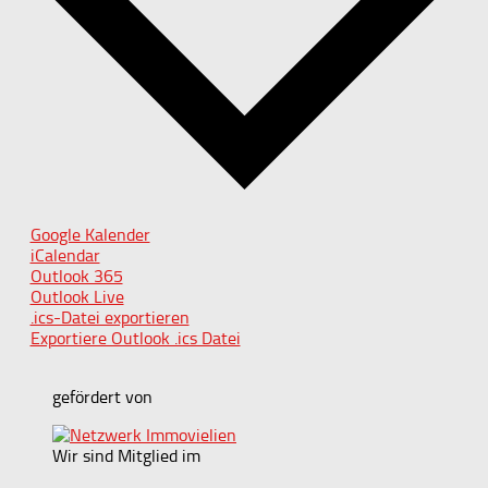
Google Kalender
iCalendar
Outlook 365
Outlook Live
.ics-Datei exportieren
Exportiere Outlook .ics Datei
gefördert von
Wir sind Mitglied im