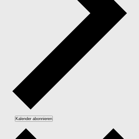
Kalender abonnieren