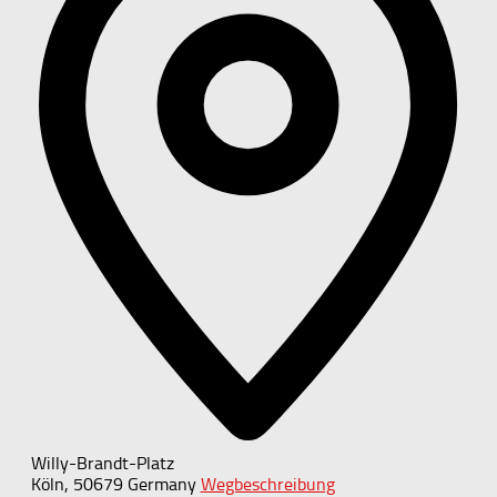
Willy-Brandt-Platz
Köln
,
50679
Germany
Wegbeschreibung