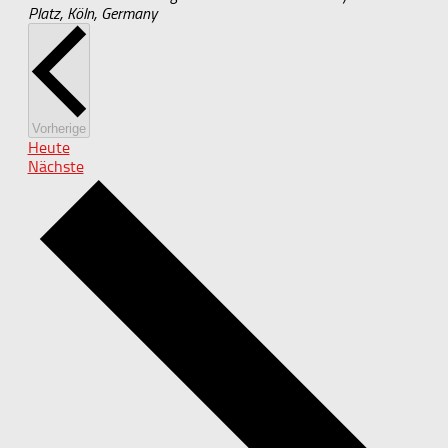
Platz, Köln, Germany
Veranstaltungen
Vorherige
Heute
Veranstaltungen
Nächste