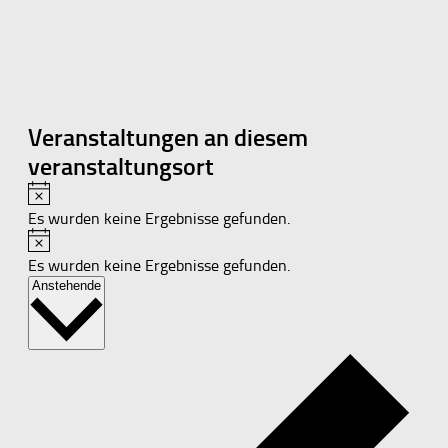
Veranstaltungen an diesem
veranstaltungsort
Hinweis
Es wurden keine Ergebnisse gefunden.
Hinweis
Es wurden keine Ergebnisse gefunden.
Datum
Anstehende
wählen.