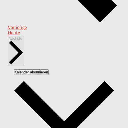
Veranstaltungen
Vorherige
Heute
Veranstaltungen
Nächste
Kalender abonnieren