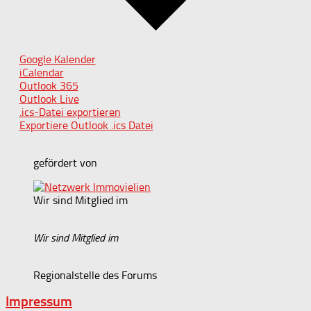
Google Kalender
iCalendar
Outlook 365
Outlook Live
.ics-Datei exportieren
Exportiere Outlook .ics Datei
gefördert von
Wir sind Mitglied im
Wir sind Mitglied im
Regionalstelle des Forums
Impressum