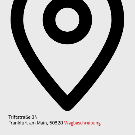
Triftstraße 34
Frankfurt am Main
,
60528
Wegbeschreibung