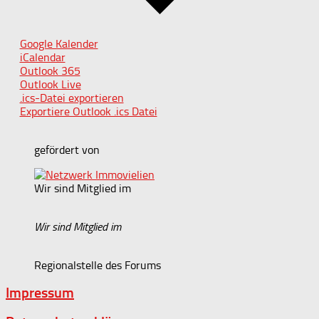
Google Kalender
iCalendar
Outlook 365
Outlook Live
.ics-Datei exportieren
Exportiere Outlook .ics Datei
gefördert von
Wir sind Mitglied im
Wir sind Mitglied im
Regionalstelle des Forums
Impressum