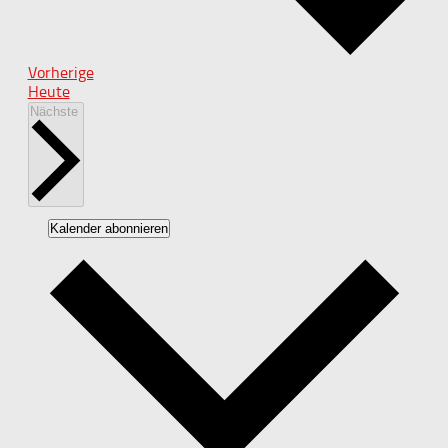
Veranstaltungen
Vorherige
Heute
Veranstaltungen
Nächste
Kalender abonnieren