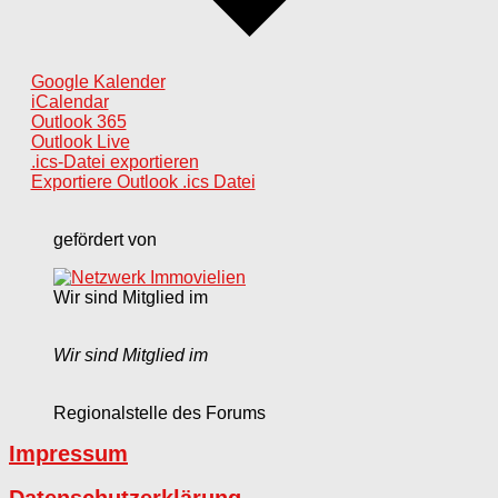
Google Kalender
iCalendar
Outlook 365
Outlook Live
.ics-Datei exportieren
Exportiere Outlook .ics Datei
gefördert von
Wir sind Mitglied im
Wir sind Mitglied im
Regionalstelle des Forums
Impressum
Datenschutzerklärung