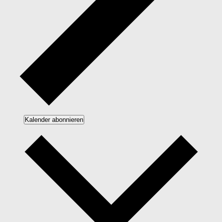
Kalender abonnieren