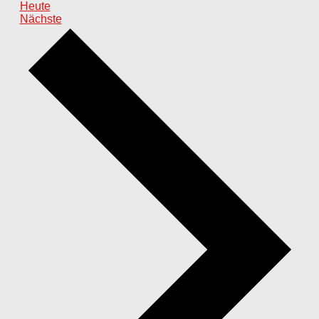
Heute
Veranstaltungen
Nächste