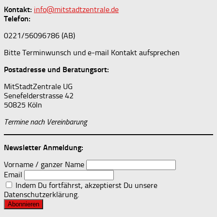
Kontakt:
info@mitstadtzentrale.de
Telefon:
0221/56096786 (AB)
Bitte Terminwunsch und e-mail Kontakt aufsprechen
Postadresse und Beratungsort:
MitStadtZentrale UG
Senefelderstrasse 42
50825 Köln
Termine nach Vereinbarung
Newsletter Anmeldung:
Vorname / ganzer Name
Email
Indem Du fortfährst, akzeptierst Du unsere
Datenschutzerklärung.