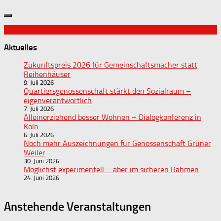
Aktuelles
Zukunftspreis 2026 für Gemeinschaftsmacher statt
Reihenhäuser
9. Juli 2026
Quartiersgenossenschaft stärkt den Sozialraum –
eigenverantwortlich
7. Juli 2026
Alleinerziehend besser Wohnen – Dialogkonferenz in
Köln
6. Juli 2026
Noch mehr Auszeichnungen für Genossenschaft Grüner
Weiler
30. Juni 2026
Möglichst experimentell – aber im sicheren Rahmen
24. Juni 2026
Anstehende Veranstaltungen