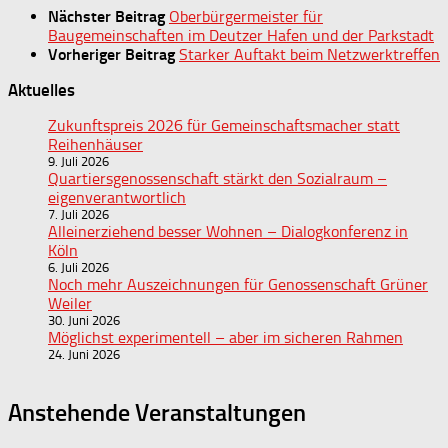
Nächster Beitrag
Oberbürgermeister für
Baugemeinschaften im Deutzer Hafen und der Parkstadt
Vorheriger Beitrag
Starker Auftakt beim Netzwerktreffen
Aktuelles
Zukunftspreis 2026 für Gemeinschaftsmacher statt
Reihenhäuser
9. Juli 2026
Quartiersgenossenschaft stärkt den Sozialraum –
eigenverantwortlich
7. Juli 2026
Alleinerziehend besser Wohnen – Dialogkonferenz in
Köln
6. Juli 2026
Noch mehr Auszeichnungen für Genossenschaft Grüner
Weiler
30. Juni 2026
Möglichst experimentell – aber im sicheren Rahmen
24. Juni 2026
Anstehende Veranstaltungen