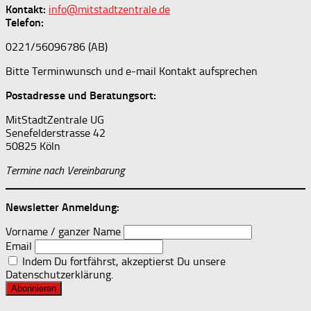
Kontakt:
info@mitstadtzentrale.de
Telefon:
0221/56096786 (AB)
Bitte Terminwunsch und e-mail Kontakt aufsprechen
Postadresse und Beratungsort:
MitStadtZentrale UG
Senefelderstrasse 42
50825 Köln
Termine nach Vereinbarung
Newsletter Anmeldung:
Vorname / ganzer Name
Email
Indem Du fortfährst, akzeptierst Du unsere
Datenschutzerklärung.