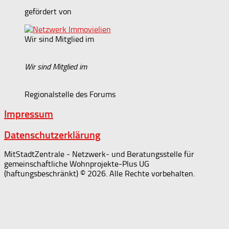
gefördert von
Wir sind Mitglied im
Wir sind Mitglied im
Regionalstelle des Forums
Impressum
Datenschutzerklärung
MitStadtZentrale - Netzwerk- und Beratungsstelle für
gemeinschaftliche Wohnprojekte-Plus UG
(haftungsbeschränkt) © 2026. Alle Rechte vorbehalten.