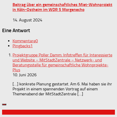
Beitrag über ein gemeinschaftliches Miet-Wohnprojekt
in Köln-Ostheim im WDR 5 Morgenecho
14. August 2024
Eine Antwort
Kommentare
0
Pingbacks
1
Projektgruppe Poller Damm: Infotreffen für Interessierte
und Website – MitStadtZentrale – Netzwerk- und
Beratungsstelle für gemeinschaftliche Wohnprojekte-
Plus
10. Juni 2026
[…] konkrete Planung gestartet. Am 6. Mai haben sie ihr
Projekt in einem spannenden Vortrag auf einem
Themenabend der MitStadtZentrale […]