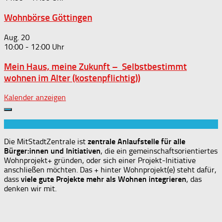
Wohnbörse Göttingen
Aug.
20
10:00
-
12:00
Mein Haus, meine Zukunft – Selbstbestimmt
wohnen im Alter (kostenpflichtig))
Kalender anzeigen
Die MitStadtZentrale ist
zentrale Anlaufstelle für alle
Bürger:innen und Initiativen
, die ein gemeinschaftsorientiertes
Wohnprojekt+ gründen, oder sich einer Projekt-Initiative
anschließen möchten. Das + hinter Wohnprojekt(e) steht dafür,
dass
viele gute Projekte mehr als Wohnen integrieren
, das
denken wir mit.