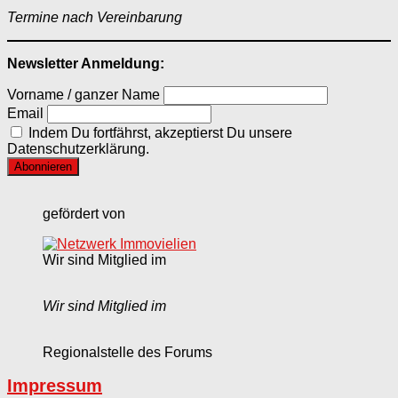
Termine nach Vereinbarung
Newsletter Anmeldung:
Vorname / ganzer Name
Email
Indem Du fortfährst, akzeptierst Du unsere
Datenschutzerklärung.
gefördert von
Wir sind Mitglied im
Wir sind Mitglied im
Regionalstelle des Forums
Impressum