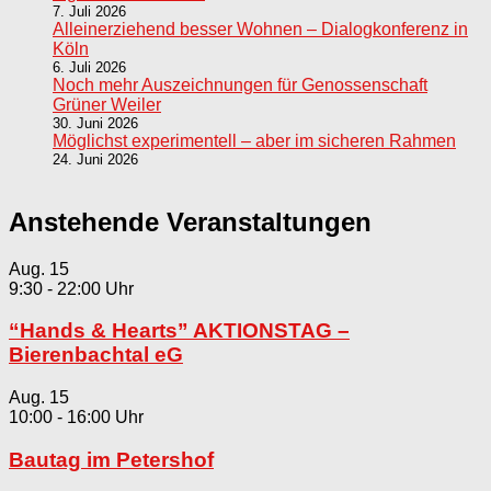
7. Juli 2026
Alleinerziehend besser Wohnen – Dialogkonferenz in
Köln
6. Juli 2026
Noch mehr Auszeichnungen für Genossenschaft
Grüner Weiler
30. Juni 2026
Möglichst experimentell – aber im sicheren Rahmen
24. Juni 2026
Anstehende Veranstaltungen
Aug.
15
9:30
-
22:00
“Hands & Hearts” AKTIONSTAG –
Bierenbachtal eG
Aug.
15
10:00
-
16:00
Bautag im Petershof