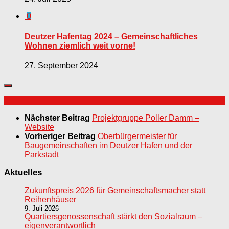
0
Deutzer Hafentag 2024 – Gemeinschaftliches
Wohnen ziemlich weit vorne!
27. September 2024
Nächster Beitrag
Projektgruppe Poller Damm –
Website
Vorheriger Beitrag
Oberbürgermeister für
Baugemeinschaften im Deutzer Hafen und der
Parkstadt
Aktuelles
Zukunftspreis 2026 für Gemeinschaftsmacher statt
Reihenhäuser
9. Juli 2026
Quartiersgenossenschaft stärkt den Sozialraum –
eigenverantwortlich