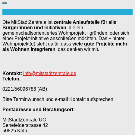
Die MitStadtZentrale ist
zentrale Anlaufstelle für alle
Bürger:innen und Initiativen
, die ein
gemeinschaftsorientiertes Wohnprojekt+ gründen, oder sich
einer Projekt-Initiative anschließen möchten. Das + hinter
Wohnprojekt(e) steht dafür, dass
viele gute Projekte mehr
als Wohnen integrieren
, das denken wir mit.
Kontakt:
info@mitstadtzentrale.de
Telefon:
0221/56096786 (AB)
Bitte Terminwunsch und e-mail Kontakt aufsprechen
Postadresse und Beratungsort:
MitStadtZentrale UG
Senefelderstrasse 42
50825 Köln