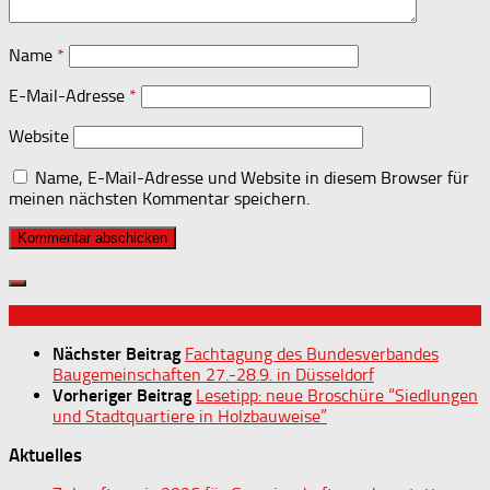
Name
*
E-Mail-Adresse
*
Website
Name, E-Mail-Adresse und Website in diesem Browser für
meinen nächsten Kommentar speichern.
Nächster Beitrag
Fachtagung des Bundesverbandes
Baugemeinschaften 27.-28.9. in Düsseldorf
Vorheriger Beitrag
Lesetipp: neue Broschüre “Siedlungen
und Stadtquartiere in Holzbauweise”
Aktuelles