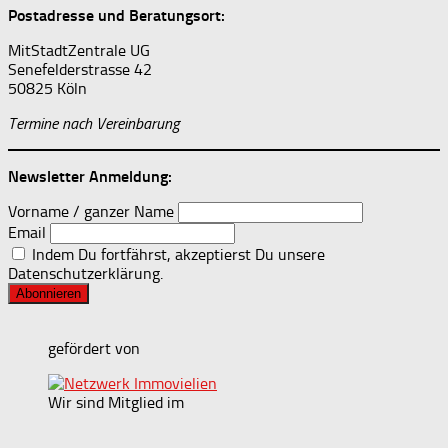
Postadresse und Beratungsort:
MitStadtZentrale UG
Senefelderstrasse 42
50825 Köln
Termine nach Vereinbarung
Newsletter Anmeldung:
Vorname / ganzer Name
Email
Indem Du fortfährst, akzeptierst Du unsere
Datenschutzerklärung.
gefördert von
Wir sind Mitglied im