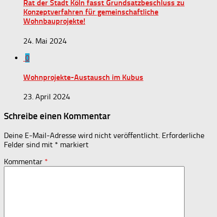
Rat der Stadt Köln fasst Grundsatzbeschluss zu
Konzeptverfahren für gemeinschaftliche
Wohnbauprojekte!
24. Mai 2024
0
Wohnprojekte-Austausch im Kubus
23. April 2024
Schreibe einen Kommentar
Deine E-Mail-Adresse wird nicht veröffentlicht.
Erforderliche
Felder sind mit
*
markiert
Kommentar
*