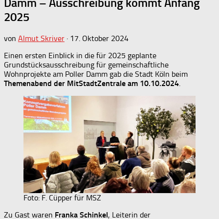
Damm – Ausschreibung kommt Anfang
2025
von
Almut Skriver
·
17. Oktober 2024
Einen ersten Einblick in die für 2025 geplante
Grundstücksausschreibung für gemeinschaftliche
Wohnprojekte am Poller Damm gab die Stadt Köln beim
Themenabend der MitStadtZentrale am 10.10.2024
.
Foto: F. Cüpper für MSZ
Zu Gast waren
Franka Schinkel
, Leiterin der