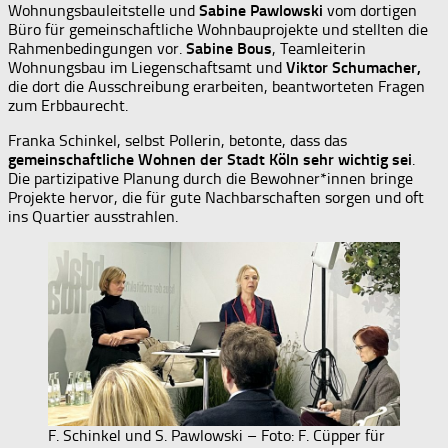
Wohnungsbauleitstelle und
Sabine Pawlowski
vom dortigen
Büro für gemeinschaftliche Wohnbauprojekte und stellten die
Rahmenbedingungen vor.
Sabine Bous
, Teamleiterin
Wohnungsbau im Liegenschaftsamt und
Viktor Schumacher,
die dort die Ausschreibung erarbeiten, beantworteten Fragen
zum Erbbaurecht.
Franka Schinkel, selbst Pollerin, betonte, dass das
gemeinschaftliche Wohnen der Stadt Köln sehr wichtig sei
.
Die partizipative Planung durch die Bewohner*innen bringe
Projekte hervor, die für gute Nachbarschaften sorgen und oft
ins Quartier ausstrahlen.
F. Schinkel und S. Pawlowski – Foto: F. Cüpper für