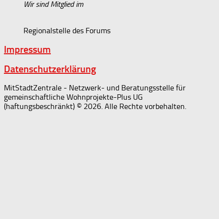
Wir sind Mitglied im
Regionalstelle des Forums
Impressum
Datenschutzerklärung
MitStadtZentrale - Netzwerk- und Beratungsstelle für
gemeinschaftliche Wohnprojekte-Plus UG
(haftungsbeschränkt) © 2026. Alle Rechte vorbehalten.