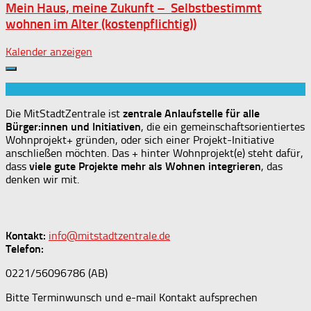
Mein Haus, meine Zukunft – Selbstbestimmt
wohnen im Alter (kostenpflichtig))
Kalender anzeigen
Die MitStadtZentrale ist
zentrale Anlaufstelle für alle
Bürger:innen und Initiativen
, die ein gemeinschaftsorientiertes
Wohnprojekt+ gründen, oder sich einer Projekt-Initiative
anschließen möchten. Das + hinter Wohnprojekt(e) steht dafür,
dass
viele gute Projekte mehr als Wohnen integrieren
, das
denken wir mit.
Kontakt:
info@mitstadtzentrale.de
Telefon:
0221/56096786 (AB)
Bitte Terminwunsch und e-mail Kontakt aufsprechen