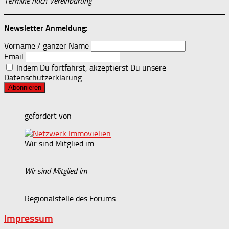
Termine nach Vereinbarung
Newsletter Anmeldung:
Vorname / ganzer Name
Email
Indem Du fortfährst, akzeptierst Du unsere
Datenschutzerklärung.
gefördert von
Wir sind Mitglied im
Wir sind Mitglied im
Regionalstelle des Forums
Impressum