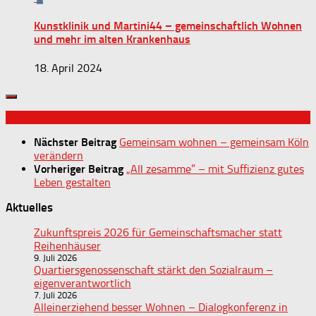
Kunstklinik und Martini44 – gemeinschaftlich Wohnen
und mehr im alten Krankenhaus
18. April 2024
Nächster Beitrag
Gemeinsam wohnen – gemeinsam Köln
verändern
Vorheriger Beitrag
„All zesamme” – mit Suffizienz gutes
Leben gestalten
Aktuelles
Zukunftspreis 2026 für Gemeinschaftsmacher statt
Reihenhäuser
9. Juli 2026
Quartiersgenossenschaft stärkt den Sozialraum –
eigenverantwortlich
7. Juli 2026
Alleinerziehend besser Wohnen – Dialogkonferenz in