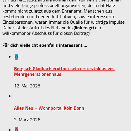
und viele Dinge professionell organisieren, doch dat Hätz
kommt nicht zuletzt aus dem Ehrenamt. Menschen aus
bestehenden und neuen Inititiativen, sowie interessierte
Einzelpersonen, waren immer die Quelle für wichtige Impulse.
Daher ist der Aufruf des Netzwerks (
link folgt
) ein
willkommener Abschluss für diesen Beitrag!
Für dich vielleicht ebenfalls interessant …
0
Bergisch Gladbach eröffnet sein erstes inklusives
Mehrgenerationenhaus
12. Mai 2025
Alles Neu – Wohnportal Köln Bonn
3. März 2026
0