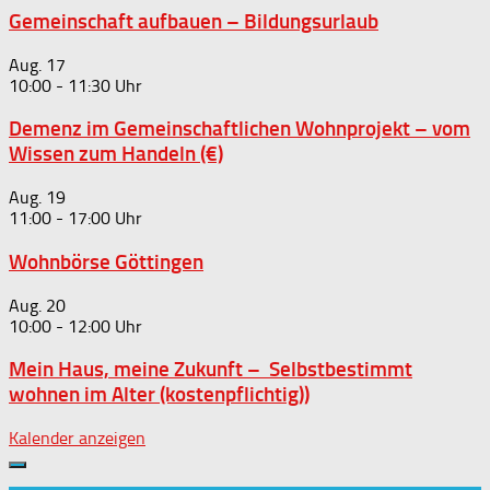
Gemeinschaft aufbauen – Bildungsurlaub
Aug.
17
10:00
-
11:30
Demenz im Gemeinschaftlichen Wohnprojekt – vom
Wissen zum Handeln (€)
Aug.
19
11:00
-
17:00
Wohnbörse Göttingen
Aug.
20
10:00
-
12:00
Mein Haus, meine Zukunft – Selbstbestimmt
wohnen im Alter (kostenpflichtig))
Kalender anzeigen