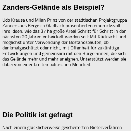
Zanders-Gelände als Beispiel?
Udo Krause und Milan Prinz von der städtischen Projektgruppe
Zanders aus Bergisch Gladbach präsentierten eindrucksvoll
ihre Ideen, wie das 37 ha große Areal Schritt für Schritt in den
nächsten 20 Jahren entwickelt werden soll: Mit Rücksicht und
möglichst unter Verwendung der Bestandsbauten, ob
denkmalgeschützt oder nicht, mit Offenheit für zukünftige
Entwicklungen und gemeinsam mit den Bürger:innen, die sich
das Gelände mehr und mehr aneignen. Unterstützt werden sie
dabei von einer breiten politischen Mehrheit.
Die Politik ist gefragt
Nach einem glücklicherweise gescheiterten Bieterverfahren