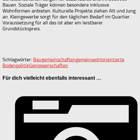
Bauen. Soziale Träger können besondere inklusive
Wohnformen anbieten. Kulturelle Projekte ziehen Alt und Jung
an. Kleingewerbe sorgt für den täglichen Bedarf im Quartier.
Voraussetzung für all das ist aber ein leistbarer
Grundstückspreis.
Schlagwörter:
Baugemeinschaften
gemeinwohlorientierte
Bodenpolitik
Genossenschaften
Für dich vielleicht ebenfalls interessant …