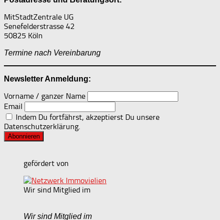
MitStadtZentrale UG
Senefelderstrasse 42
50825 Köln
Termine nach Vereinbarung
Newsletter Anmeldung:
Vorname / ganzer Name
Email
Indem Du fortfährst, akzeptierst Du unsere
Datenschutzerklärung.
gefördert von
Wir sind Mitglied im
Wir sind Mitglied im