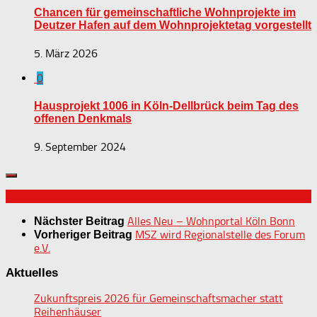
Chancen für gemeinschaftliche Wohnprojekte im
Deutzer Hafen auf dem Wohnprojektetag vorgestellt
5. März 2026
0
Hausprojekt 1006 in Köln-Dellbrück beim Tag des
offenen Denkmals
9. September 2024
Alles Neu – Wohnportal Köln Bonn
Nächster Beitrag
MSZ wird Regionalstelle des Forum
Vorheriger Beitrag
e.V.
Aktuelles
Zukunftspreis 2026 für Gemeinschaftsmacher statt
Reihenhäuser