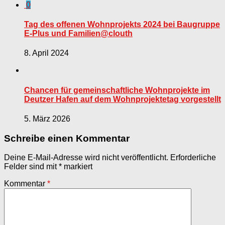
0
Tag des offenen Wohnprojekts 2024 bei Baugruppe
E-Plus und Familien@clouth
8. April 2024
Chancen für gemeinschaftliche Wohnprojekte im
Deutzer Hafen auf dem Wohnprojektetag vorgestellt
5. März 2026
Schreibe einen Kommentar
Deine E-Mail-Adresse wird nicht veröffentlicht.
Erforderliche
Felder sind mit
*
markiert
Kommentar
*