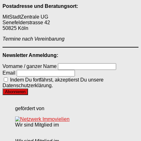
Postadresse und Beratungsort:
MitStadtZentrale UG
Senefelderstrasse 42
50825 Köln
Termine nach Vereinbarung
Newsletter Anmeldung:
Vorname / ganzer Name
Email
Indem Du fortfährst, akzeptierst Du unsere
Datenschutzerklärung.
gefördert von
Wir sind Mitglied im