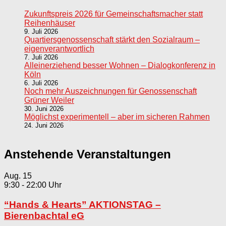
Zukunftspreis 2026 für Gemeinschaftsmacher statt
Reihenhäuser
9. Juli 2026
Quartiersgenossenschaft stärkt den Sozialraum –
eigenverantwortlich
7. Juli 2026
Alleinerziehend besser Wohnen – Dialogkonferenz in
Köln
6. Juli 2026
Noch mehr Auszeichnungen für Genossenschaft
Grüner Weiler
30. Juni 2026
Möglichst experimentell – aber im sicheren Rahmen
24. Juni 2026
Anstehende Veranstaltungen
Aug.
15
9:30
-
22:00
“Hands & Hearts” AKTIONSTAG –
Bierenbachtal eG