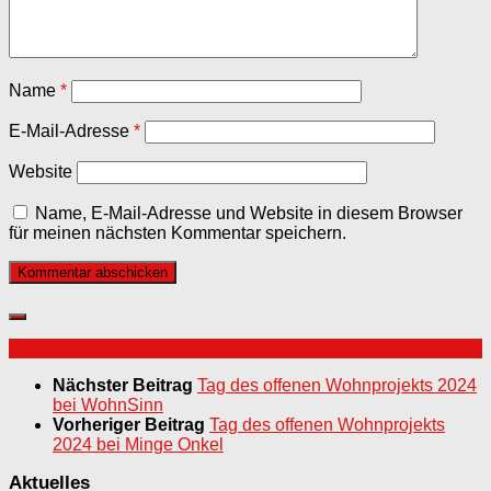
Name
*
E-Mail-Adresse
*
Website
Name, E-Mail-Adresse und Website in diesem Browser
für meinen nächsten Kommentar speichern.
Nächster Beitrag
Tag des offenen Wohnprojekts 2024
bei WohnSinn
Vorheriger Beitrag
Tag des offenen Wohnprojekts
2024 bei Minge Onkel
Aktuelles