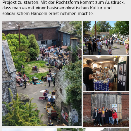
Projekt zu starten. Mit der Rechtsform kommt zum Ausdruck,
dass man es mit einer basisdemokratischen Kultur und
solidarischem Handeln ernst nehmen möchte.