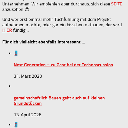
Unternehmen. Wir empfehlen aber durchaus, sich diese
SEITE
anzusehen 😉
Und wer erst einmal mehr Tuchfühlung mit dem Projekt
aufnehmen möchte, oder gar ein bisschen mitbauen, der wird
HIER
fündig…
Für dich vielleicht ebenfalls interessant …
0
Next Generation – zu Gast bei der Technoscussion
31. März 2023
gemeinschaftlich Bauen geht auch auf kleinen
Grundstücken
13. April 2026
0