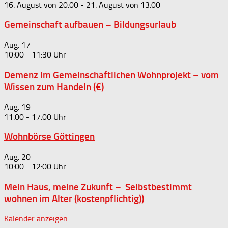
16. August von 20:00
-
21. August von 13:00
Gemeinschaft aufbauen – Bildungsurlaub
Aug.
17
10:00
-
11:30
Demenz im Gemeinschaftlichen Wohnprojekt – vom
Wissen zum Handeln (€)
Aug.
19
11:00
-
17:00
Wohnbörse Göttingen
Aug.
20
10:00
-
12:00
Mein Haus, meine Zukunft – Selbstbestimmt
wohnen im Alter (kostenpflichtig))
Kalender anzeigen