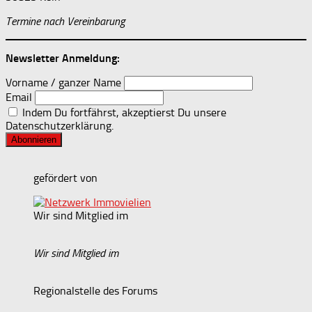
Termine nach Vereinbarung
Newsletter Anmeldung:
Vorname / ganzer Name
Email
Indem Du fortfährst, akzeptierst Du unsere
Datenschutzerklärung.
gefördert von
Wir sind Mitglied im
Wir sind Mitglied im
Regionalstelle des Forums