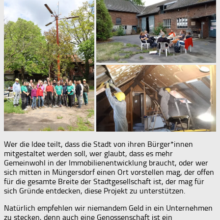
Wer die Idee teilt, dass die Stadt von ihren Bürger*innen
mitgestaltet werden soll, wer glaubt, dass es mehr
Gemeinwohl in der Immobilienentwicklung braucht, oder wer
sich mitten in Müngersdorf einen Ort vorstellen mag, der offen
für die gesamte Breite der Stadtgesellschaft ist, der mag für
sich Gründe entdecken, diese Projekt zu unterstützen.
Natürlich empfehlen wir niemandem Geld in ein Unternehmen
zu stecken, denn auch eine Genossenschaft ist ein