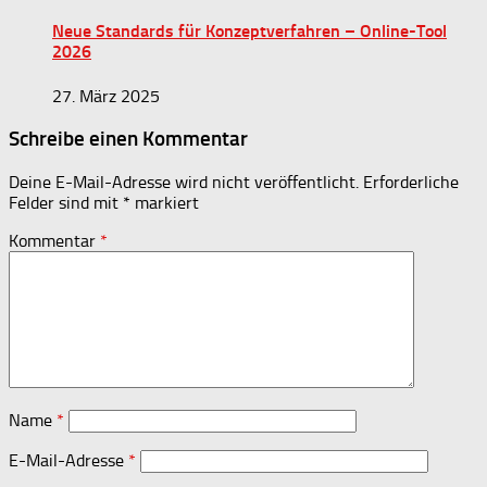
Neue Standards für Konzeptverfahren – Online-Tool
2026
27. März 2025
Schreibe einen Kommentar
Deine E-Mail-Adresse wird nicht veröffentlicht.
Erforderliche
Felder sind mit
*
markiert
Kommentar
*
Name
*
E-Mail-Adresse
*