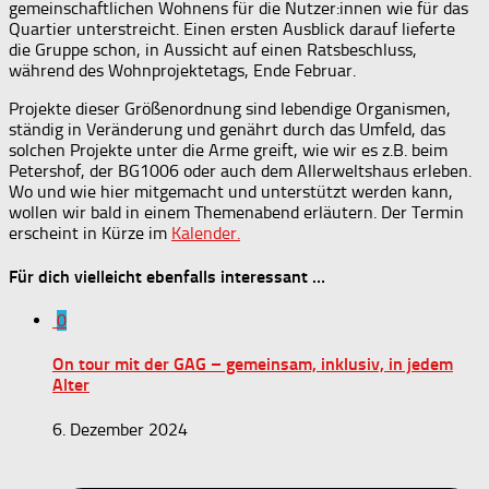
gemeinschaftlichen Wohnens für die Nutzer:innen wie für das
Quartier unterstreicht. Einen ersten Ausblick darauf lieferte
die Gruppe schon, in Aussicht auf einen Ratsbeschluss,
während des Wohnprojektetags, Ende Februar.
Projekte dieser Größenordnung sind lebendige Organismen,
ständig in Veränderung und genährt durch das Umfeld, das
solchen Projekte unter die Arme greift, wie wir es z.B. beim
Petershof, der BG1006 oder auch dem Allerweltshaus erleben.
Wo und wie hier mitgemacht und unterstützt werden kann,
wollen wir bald in einem Themenabend erläutern. Der Termin
erscheint in Kürze im
Kalender.
Für dich vielleicht ebenfalls interessant …
0
On tour mit der GAG – gemeinsam, inklusiv, in jedem
Alter
6. Dezember 2024