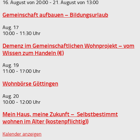
16. August von 20:00
-
21. August von 13:00
Gemeinschaft aufbauen – Bildungsurlaub
Aug.
17
10:00
-
11:30
Demenz im Gemeinschaftlichen Wohnprojekt – vom
Wissen zum Handeln (€)
Aug.
19
11:00
-
17:00
Wohnbörse Göttingen
Aug.
20
10:00
-
12:00
Mein Haus, meine Zukunft – Selbstbestimmt
wohnen im Alter (kostenpflichtig))
Kalender anzeigen