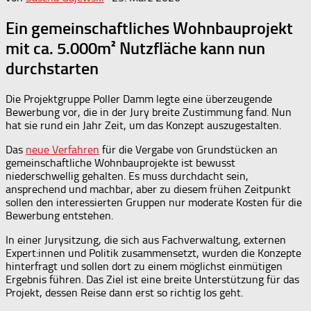
Ein gemeinschaftliches Wohnbauprojekt
mit ca. 5.000m² Nutzfläche kann nun
durchstarten
Die Projektgruppe Poller Damm legte eine überzeugende
Bewerbung vor, die in der Jury breite Zustimmung fand. Nun
hat sie rund ein Jahr Zeit, um das Konzept auszugestalten.
Das
neue Verfahren
für die Vergabe von Grundstücken an
gemeinschaftliche Wohnbauprojekte ist bewusst
niederschwellig gehalten. Es muss durchdacht sein,
ansprechend und machbar, aber zu diesem frühen Zeitpunkt
sollen den interessierten Gruppen nur moderate Kosten für die
Bewerbung entstehen.
In einer Jurysitzung, die sich aus Fachverwaltung, externen
Expert:innen und Politik zusammensetzt, wurden die Konzepte
hinterfragt und sollen dort zu einem möglichst einmütigen
Ergebnis führen. Das Ziel ist eine breite Unterstützung für das
Projekt, dessen Reise dann erst so richtig los geht.