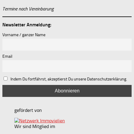
Termine nach Vereinbarung
Newsletter Anmeldung:
Vorname / ganzer Name
Email
Indem Du fortfährst, akzeptierst Du unsere Datenschutzerklärung.
gefördert von
Wir sind Mitglied im