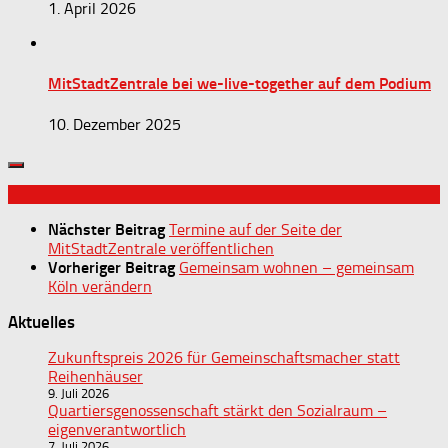
1. April 2026
MitStadtZentrale bei we-live-together auf dem Podium
10. Dezember 2025
Nächster Beitrag
Termine auf der Seite der
MitStadtZentrale veröffentlichen
Vorheriger Beitrag
Gemeinsam wohnen – gemeinsam
Köln verändern
Aktuelles
Zukunftspreis 2026 für Gemeinschaftsmacher statt
Reihenhäuser
9. Juli 2026
Quartiersgenossenschaft stärkt den Sozialraum –
eigenverantwortlich
7. Juli 2026